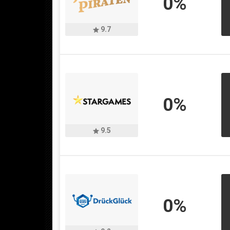
0%
9.7
0%
9.5
0%