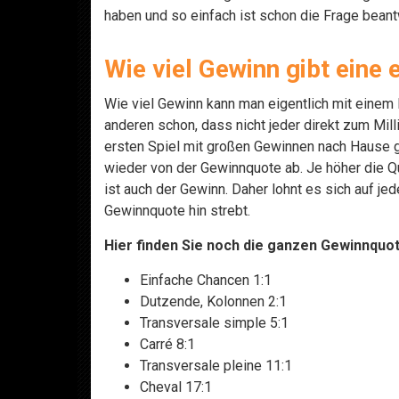
haben und so einfach ist schon die Frage beant
Wie viel Gewinn gibt eine 
Wie viel Gewinn kann man eigentlich mit einem 
anderen schon, dass nicht jeder direkt zum Mill
ersten Spiel mit großen Gewinnen nach Hause 
wieder von der Gewinnquote ab. Je höher die Quo
ist auch der Gewinn. Daher lohnt es sich auf je
Gewinnquote hin strebt.
Hier finden Sie noch die ganzen Gewinnquot
Einfache Chancen 1:1
Dutzende, Kolonnen 2:1
Transversale simple 5:1
Carré 8:1
Transversale pleine 11:1
Cheval 17:1