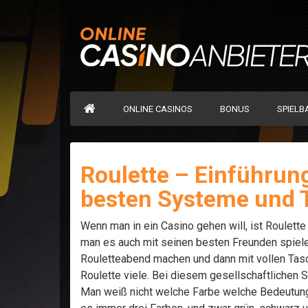
ONLINE CASINOS
BONUS
SPIELB
Roulette – Einführun
besten Systeme und 
Wenn man in ein Casino gehen will, ist Roulett
man es auch mit seinen besten Freunden spiel
Rouletteabend machen und dann mit vollen Tas
Roulette viele. Bei diesem gesellschaftlichen S
Man weiß nicht welche Farbe welche Bedeutung h