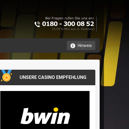
Hinweis
UNSERE CASINO EMPFEHLUNG