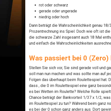
rot oder schwarz
gerade oder ungerade
niedrig oder hoch
Dann beträgt die Wahrscheinlichkeit genau 18/
Prozentrechnung ins Spiel. Doch wie oft ist di
die schwarze Zahl insgesamt auch 18 Mal enthal
und einfach die Wahrscheinlichkeiten ausrechne
Was passiert bei 0 (Zero)
Stellen Sie sich vor, Sie sind gerade voll und g
soll man nun machen und was sollte man auf jede
Folgen das überhaupt beim Roulettespiel hat. D
dass , die 0 im Roulettespiel eine ganz besonde
es bei Wetten im Roulette? Welche Rolle spielt
Chance beträgt der Bankvorteil 1/37 x 1/2, was
im Roulettespiel zu tun? Während beim ganz nor
es bei der 0 schon ganz anders aus. Dort gewinn