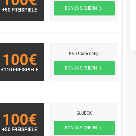
BONUS SICHERN
+50 FREISPIELE
100€
Kein Code nötig!
BONUS SICHERN
+110 FREISPIELE
100€
GLUECK
BONUS SICHERN
+50 FREISPIELE