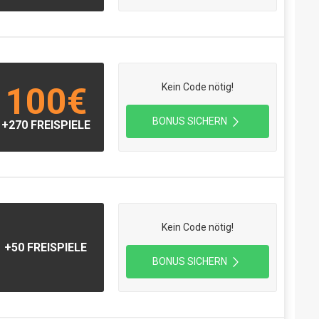
100€
Kein Code nötig!
BONUS SICHERN
+270 FREISPIELE
Kein Code nötig!
+50 FREISPIELE
BONUS SICHERN