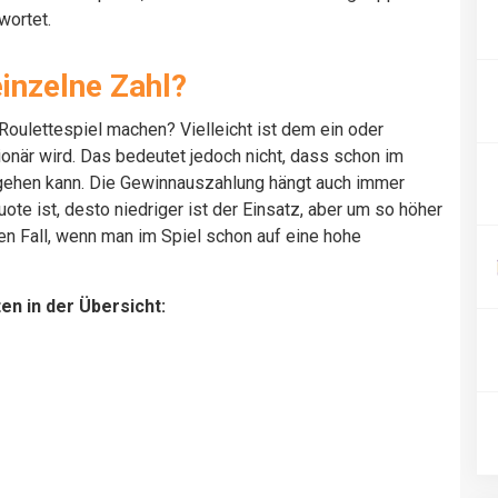
wortet.
einzelne Zahl?
Roulettespiel machen? Vielleicht ist dem ein oder
ionär wird. Das bedeutet jedoch nicht, dass schon im
gehen kann. Die Gewinnauszahlung hängt auch immer
te ist, desto niedriger ist der Einsatz, aber um so höher
den Fall, wenn man im Spiel schon auf eine hohe
en in der Übersicht: