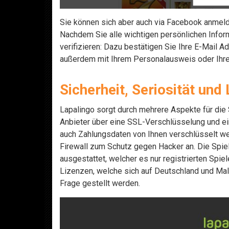
Sie können sich aber auch via Facebook anmeld
Nachdem Sie alle wichtigen persönlichen Info
verifizieren: Dazu bestätigen Sie Ihre E-Mail
außerdem mit Ihrem Personalausweis oder Ihre
Sicherheit, Seriosität und
Lapalingo sorgt durch mehrere Aspekte für die 
Anbieter über eine SSL-Verschlüsselung und e
auch Zahlungsdaten von Ihnen verschlüsselt w
Firewall zum Schutz gegen Hacker an. Die Spie
ausgestattet, welcher es nur registrierten Spie
Lizenzen, welche sich auf Deutschland und Malta
Frage gestellt werden.