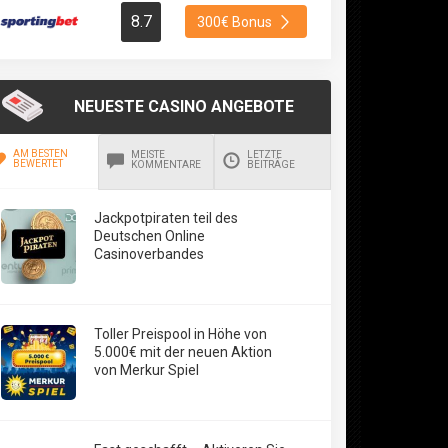
8.7
300€ Bonus
NEUESTE CASINO ANGEBOTE
AM BESTEN
MEISTE
LETZTE
BEWERTET
KOMMENTARE
BEITRÄGE
Jackpotpiraten teil des
Deutschen Online
Casinoverbandes
Toller Preispool in Höhe von
5.000€ mit der neuen Aktion
von Merkur Spiel