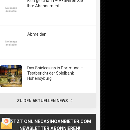
Fast geschafft – Aktiveren Sie
Ihre Abonnement.
Abmelden
Das Spielcasino in Dortmund –
Testbericht der Spielbank
Hohensyburg
ZU DEN AKTUELLEN NEWS
JETZT ONLINECASINOANBIETER.COM
NEWSLETTER ABONNIEREN!