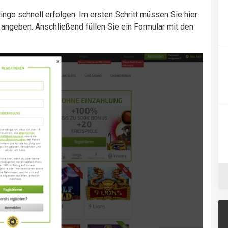
ingo schnell erfolgen: Im ersten Schritt müssen Sie hier
 angeben. Anschließend füllen Sie ein Formular mit den