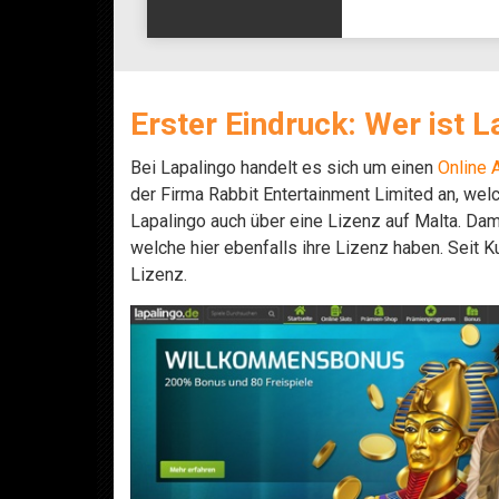
Erster Eindruck: Wer ist L
Bei Lapalingo handelt es sich um einen
Online 
der Firma Rabbit Entertainment Limited an, welch
Lapalingo auch über eine Lizenz auf Malta. Dami
welche hier ebenfalls ihre Lizenz haben. Seit 
Lizenz.