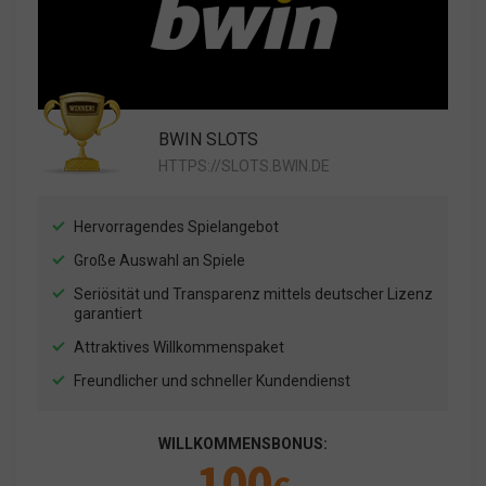
BWIN SLOTS
HTTPS://SLOTS.BWIN.DE
Hervorragendes Spielangebot
Große Auswahl an Spiele
Seriösität und Transparenz mittels deutscher Lizenz
garantiert
Attraktives Willkommenspaket
Freundlicher und schneller Kundendienst
WILLKOMMENSBONUS:
100