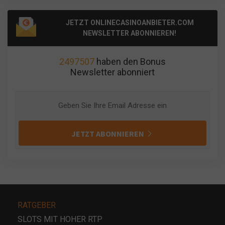
JETZT ONLINECASINOANBIETER.COM
NEWSLETTER ABONNIEREN!
2497507
haben den Bonus
Newsletter abonniert
JETZT ABONNIEREN
RATGEBER
SLOTS MIT HOHER RTP