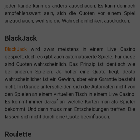
jeder Runde kann es anders ausschauen. Es kann dennoch
empfehlenswert sein, sich die Quoten vor einem Spiel
anzuschauen, weil sie die Wahrscheinlichkeit ausdrücken.
BlackJack
BlackJack
wird zwar meistens in einem Live Casino
gespielt, doch es gibt auch automatisierte Spiele. Für diese
sind Quoten wahrscheinlich. Das Prinzip ist identisch wie
bei anderen Spielen. Je höher eine Quote liegt, desto
wahrscheinlicher ist ein Gewinn, aber eine Garantie besteht
nicht. Im Grunde unterscheiden sich die Automaten nicht von
den Spielen an einem virtuellen Tisch in einem Live Casino.
Es kommt immer darauf an, welche Karten man als Spieler
bekommt. Und dann muss man Entscheidungen treffen. Die
lassen sich nicht durch eine Quote beeinflussen.
Roulette