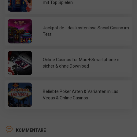
mit Top Spielen
+110 FREISPIELE
10 Freispiele nach der Registrierung und bis z
100 Freispiele + 100€ Willkommensbonus
Jackpot.de - das kostenlose Social Casino im
Test
BONUS SICHERN
Kein Code nötig!
Online Casinos für Mac + Smartphone »
7258
MAL WURDE DER BONUS BEREITS GENUTZT
sicher & ohne Download
Beliebte Poker Arten & Varianten in Las
Vegas & Online Casinos
KOMMENTARE