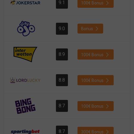
9.1
100€ Bonus
9.0
Bonus
8.9
100€ Bonus
8.8
100€ Bonus
8.7
100€ Bonus
8.7
300€ Bonus