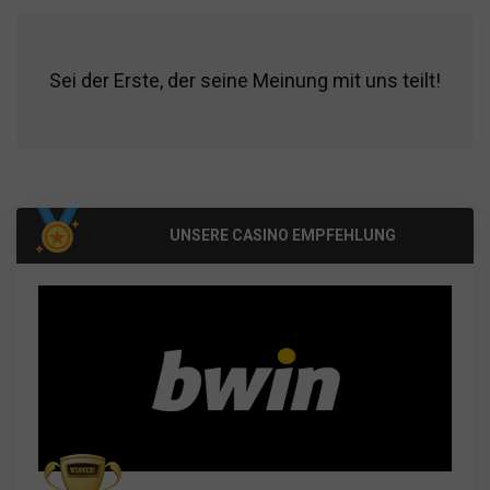
Sei der Erste, der seine Meinung mit uns teilt!
UNSERE CASINO EMPFEHLUNG