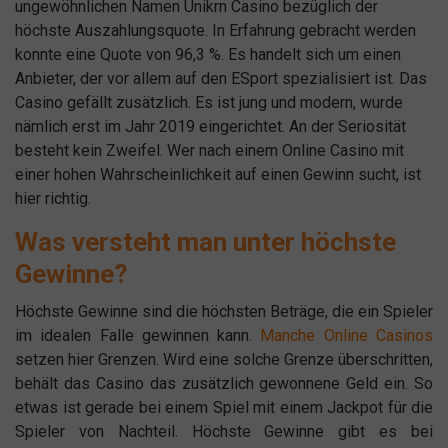
ungewöhnlichen Namen Unikrn Casino bezüglich der
höchste Auszahlungsquote. In Erfahrung gebracht werden
konnte eine Quote von 96,3 %. Es handelt sich um einen
Anbieter, der vor allem auf den ESport spezialisiert ist. Das
Casino gefällt zusätzlich. Es ist jung und modern, wurde
nämlich erst im Jahr 2019 eingerichtet. An der Seriosität
besteht kein Zweifel. Wer nach einem Online Casino mit
einer hohen Wahrscheinlichkeit auf einen Gewinn sucht, ist
hier richtig.
Was versteht man unter höchste
Gewinne?
Höchste Gewinne sind die höchsten Beträge, die ein Spieler
im idealen Falle gewinnen kann.
Manche Online Casinos
setzen hier Grenzen. Wird eine solche Grenze überschritten,
behält das Casino das zusätzlich gewonnene Geld ein. So
etwas ist gerade bei einem Spiel mit einem Jackpot für die
Spieler von Nachteil. Höchste Gewinne gibt es bei