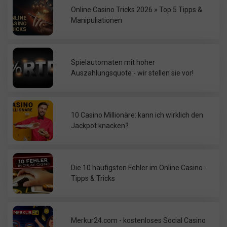
SOFTWAREANBIETER
Online Casino Tricks 2026 » Top 5 Tipps &
Manipuliationen
MOBILE APPS
Email:
hilfe@stargames.de
24/7 Live Chat
KUNDENDIENST
support
Spielautomaten mit hoher
Auszahlungsquote - wir stellen sie vor!
10 Casino Millionäre: kann ich wirklich den
Jackpot knacken?
Die 10 häufigsten Fehler im Online Casino -
Tipps & Tricks
STARGAMES
BONUS PAKET
100€
Merkur24.com - kostenloses Social Casino