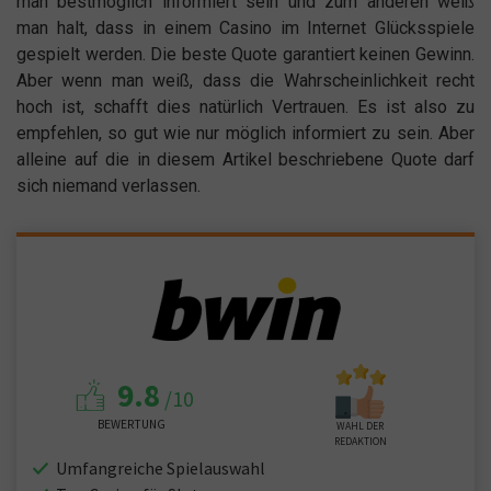
man bestmöglich informiert sein und zum anderen weiß
man halt, dass in einem Casino im Internet Glücksspiele
gespielt werden. Die beste Quote garantiert keinen Gewinn.
Aber wenn man weiß, dass die Wahrscheinlichkeit recht
hoch ist, schafft dies natürlich Vertrauen. Es ist also zu
empfehlen, so gut wie nur möglich informiert zu sein. Aber
alleine auf die in diesem Artikel beschriebene Quote darf
sich niemand verlassen.
9.8
/10
BEWERTUNG
WAHL DER
REDAKTION
Umfangreiche Spielauswahl