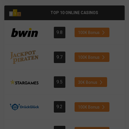
TOP 10 ONLINE CASINOS
9.8
100€ Bonus
9.7
100€ Bonus
9.5
30€ Bonus
9.2
100€ Bonus