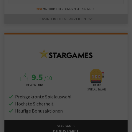
100% bis zu 100€ Bonus
CASINO IM DETAIL ANZEIGEN
BONUS SICHERN
Kein Code nötig!
LIZENZEN
2278
MAL WURDE DER BONUS BEREITS GENUTZT
ZAHLUNGSMETHODEN
Nein
LIVE CASINO
TISCHSPIELE
9.5
SOFTWAREANBIETER
/10
BEWERTUNG
BESTE
MOBILE APPS
SPIELAUSWAHL
Preisgekrönte Spielauswahl
Email:
service@jackpotpiraten.de
24/7 Live
KUNDENDIENST
Chat support
Höchste Sicherheit
Häufige Bonusaktionen