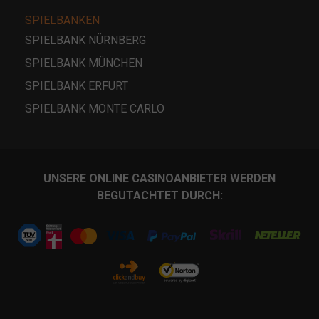
SPIELBANKEN
SPIELBANK NÜRNBERG
SPIELBANK MÜNCHEN
SPIELBANK ERFURT
SPIELBANK MONTE CARLO
UNSERE ONLINE CASINOANBIETER WERDEN
BEGUTACHTET DURCH: