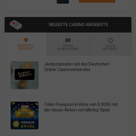
NEUESTE CASINO ANGEBOTE
AM BESTEN
MEISTE
LETZTE
BEWERTET
KOMMENTARE
BEITRÄGE
Jackpotpiraten teil des Deutschen
Online Casinoverbandes
Toller Preispool in Höhe von 5.000€ mit
der neuen Aktion von Merkur Spiel