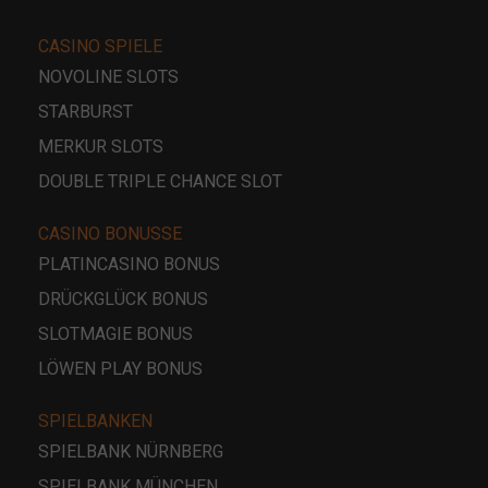
CASINO SPIELE
NOVOLINE SLOTS
STARBURST
MERKUR SLOTS
DOUBLE TRIPLE CHANCE SLOT
CASINO BONUSSE
PLATINCASINO BONUS
DRÜCKGLÜCK BONUS
SLOTMAGIE BONUS
LÖWEN PLAY BONUS
SPIELBANKEN
SPIELBANK NÜRNBERG
SPIELBANK MÜNCHEN