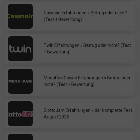
Casinoin Erfahrungen » Betrug oder nicht?
(Test + Bewertung)
Twin Erfahrungen » Betrug oder nicht? (Test
+ Bewertung)
MegaPari Casino Erfahrungen » Betrug oder
nicht? (Test + Bewertung)
SlottoJam Erfahrungen » der komplette Test
August 2026