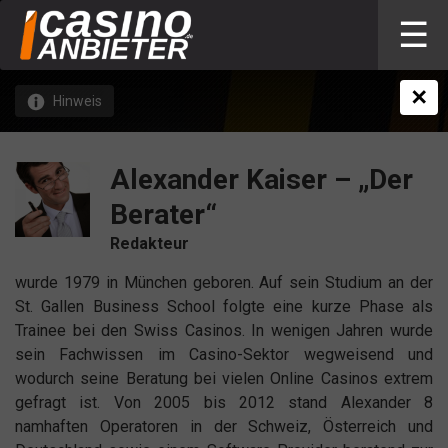
✕
Hinweis
Alexander Kaiser – „Der
Berater“
Redakteur
wurde 1979 in München geboren. Auf sein Studium an der
St. Gallen Business School folgte eine kurze Phase als
Trainee bei den Swiss Casinos. In wenigen Jahren wurde
sein Fachwissen im Casino-Sektor wegweisend und
wodurch seine Beratung bei vielen Online Casinos extrem
gefragt ist. Von 2005 bis 2012 stand Alexander 8
namhaften Operatoren in der Schweiz, Österreich und