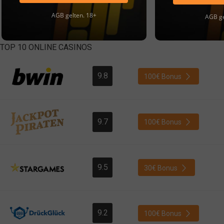
AGB gelten. 18+
AGB ge
TOP 10 ONLINE CASINOS
9.8
100€ Bonus
9.7
100€ Bonus
9.5
30€ Bonus
9.2
100€ Bonus