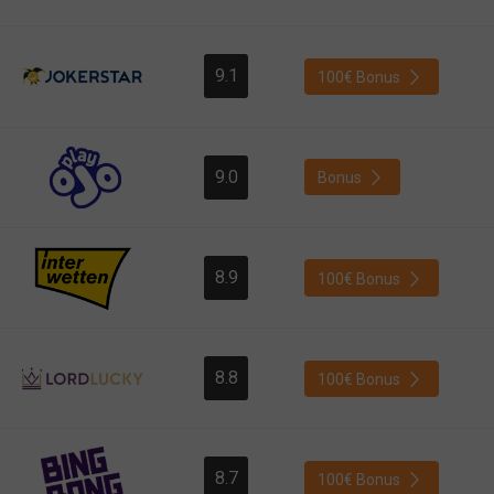
9.1
100€ Bonus
9.0
Bonus
8.9
100€ Bonus
8.8
100€ Bonus
8.7
100€ Bonus