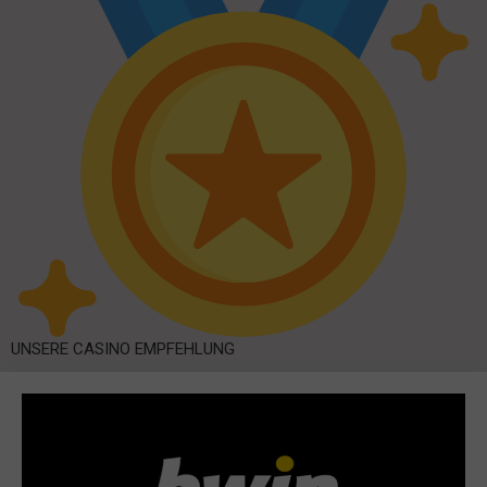
UNSERE CASINO EMPFEHLUNG