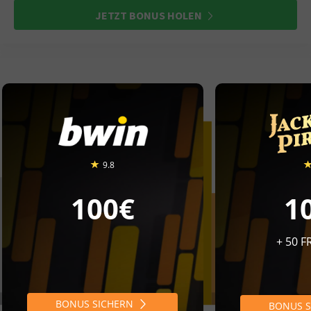
JETZT BONUS HOLEN
9.8
100€
1
+ 50 F
BONUS SICHERN
BONUS 