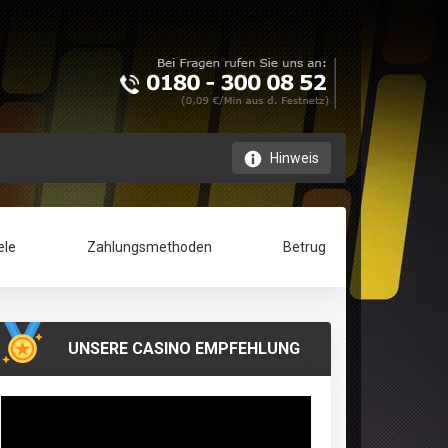
Hinweis
ele
Zahlungsmethoden
Betrug
UNSERE CASINO EMPFEHLUNG