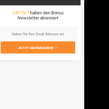
2497507
haben den Bonus
Newsletter abonniert
JETZT ABONNIEREN