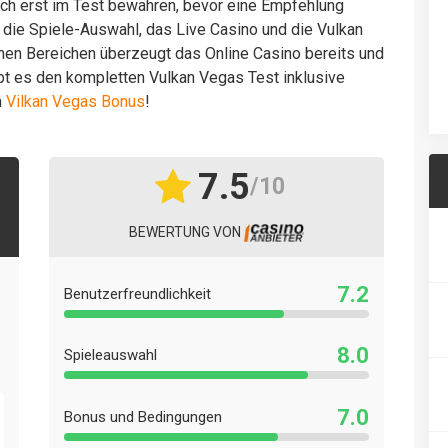
h erst im Test bewähren, bevor eine Empfehlung
die Spiele-Auswahl, das Live Casino und die Vulkan
hen Bereichen überzeugt das Online Casino bereits und
t es den kompletten Vulkan Vegas Test inklusive
m
Vilkan Vegas Bonus
!
7.5
/10
BEWERTUNG VON
7.2
Benutzerfreundlichkeit
8.0
Spieleauswahl
7.0
Bonus und Bedingungen