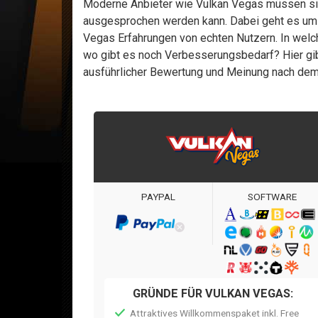
Moderne Anbieter wie Vulkan Vegas müssen sic
ausgesprochen werden kann. Dabei geht es um 
Vegas Erfahrungen von echten Nutzern. In welc
wo gibt es noch Verbesserungsbedarf? Hier gib
ausführlicher Bewertung und Meinung nach de
PAYPAL
SOFTWARE
GRÜNDE FÜR VULKAN VEGAS:
Attraktives Willkommenspaket inkl. Free