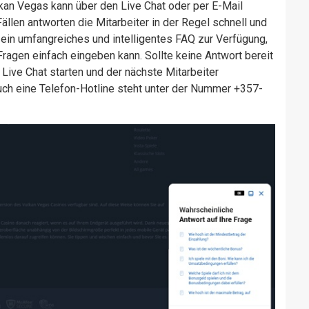
an Vegas kann über den Live Chat oder per E-Mail
Fällen antworten die Mitarbeiter in der Regel schnell und
 ein umfangreiches und intelligentes FAQ zur Verfügung,
ragen einfach eingeben kann. Sollte keine Antwort bereit
 Live Chat starten und der nächste Mitarbeiter
uch eine Telefon-Hotline steht unter der Nummer +357-