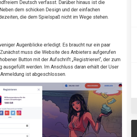
ndfreiem Deutsch verfasst. Darüber hinaus ist die
. Neben dem schicken Design und der einfachen
dezeiten, die dem Spielspaß nicht im Wege stehen.
eniger Augenblicke erledigt. Es braucht nur ein paar
o. Zunächst muss die Website des Anbieters aufgerufen
ehobener Button mit der Aufschrift „Registrieren“, der zum
 ausgefüllt werden. Im Anschluss daran erhält der User
e Anmeldung ist abgeschlossen.