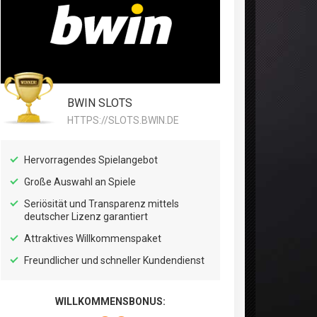
BWIN SLOTS
HTTPS://SLOTS.BWIN.DE
Hervorragendes Spielangebot
Große Auswahl an Spiele
Seriösität und Transparenz mittels
deutscher Lizenz garantiert
Attraktives Willkommenspaket
Freundlicher und schneller Kundendienst
WILLKOMMENSBONUS: