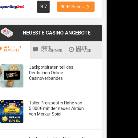
8.7
300€ Bonus
NEUESTE CASINO ANGEBOTE
AM BESTEN
MEISTE
LETZTE
BEWERTET
KOMMENTARE
BEITRÄGE
Jackpotpiraten teil des
Deutschen Online
Casinoverbandes
Toller Preispool in Höhe von
5.000€ mit der neuen Aktion
von Merkur Spiel