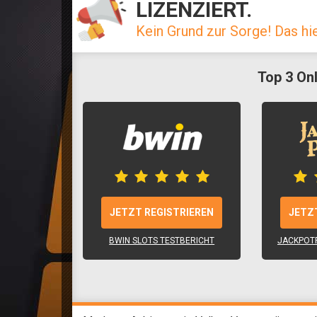
LIZENZIERT.
Kein Grund zur Sorge! Das hie
Top 3 On
JETZT REGISTRIEREN
JETZ
BWIN SLOTS TESTBERICHT
JACKPOTP