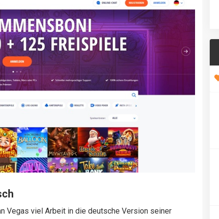
sch
n Vegas viel Arbeit in die deutsche Version seiner