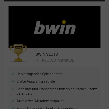
BWIN SLOTS
HTTPS://SLOTS.BWIN.DE
Hervorragendes Spielangebot
Große Auswahl an Spiele
Seriösität und Transparenz mittels deutscher Lizenz
garantiert
Attraktives Willkommenspaket
Freundlicher und schneller Kundendienst