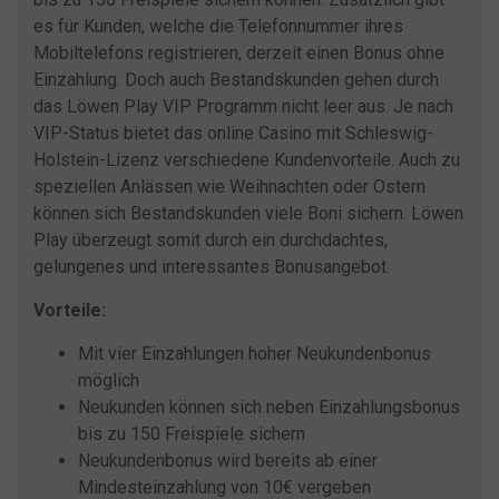
es für Kunden, welche die Telefonnummer ihres
Mobiltelefons registrieren, derzeit einen Bonus ohne
Einzahlung. Doch auch Bestandskunden gehen durch
das Löwen Play VIP Programm nicht leer aus. Je nach
VIP-Status bietet das online Casino mit Schleswig-
Holstein-Lizenz verschiedene Kundenvorteile. Auch zu
speziellen Anlässen wie Weihnachten oder Ostern
können sich Bestandskunden viele Boni sichern. Löwen
Play überzeugt somit durch ein durchdachtes,
gelungenes und interessantes Bonusangebot.
Vorteile:
Mit vier Einzahlungen hoher Neukundenbonus
möglich
Neukunden können sich neben Einzahlungsbonus
bis zu 150 Freispiele sichern
Neukundenbonus wird bereits ab einer
Mindesteinzahlung von 10€ vergeben