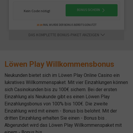
+150 FREISPIELE
100% Willkommensbonus bis zu 100€ + bis
zu 150 Freispiele
DAS KOMPLETTE BONUS-PAKET ANZEIGEN
BONUS SICHERN
Kein Code nötig!
1. EINZAHLUNG
2328
MAL WURDE DER BONUS BEREITS GENUTZT
Löwen Play Willkommensbonus
Neukunden bietet sich im Löwen Play Online Casino ein
lukratives Willkommenspaket. Mit vier Einzahlungen können
sich Casinokunden bis zu 100€ sichern. Bei der ersten
Einzahlung als Neukunde gibt es einen Löwen Play
LÖWEN PLAY
Einzahlungsbonus von 100% bis 100€. Die zweite
FREISPIELE
Einzahlung wird mit einem - Bonus bis belohnt. Mit der
150
dritten Einzahlung erhalten Sie einen - Bonus bis .
Abgerundet wird das Löwen Play Willkommenspaket mit
einem - Bonus bis .