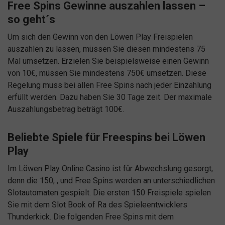
Free Spins Gewinne auszahlen lassen –
so geht´s
Um sich den Gewinn von den Löwen Play Freispielen
auszahlen zu lassen, müssen Sie diesen mindestens 75
Mal umsetzen. Erzielen Sie beispielsweise einen Gewinn
von 10€, müssen Sie mindestens 750€ umsetzen. Diese
Regelung muss bei allen Free Spins nach jeder Einzahlung
erfüllt werden. Dazu haben Sie 30 Tage zeit. Der maximale
Auszahlungsbetrag beträgt 100€.
Beliebte Spiele für Freespins bei Löwen
Play
Im Löwen Play Online Casino ist für Abwechslung gesorgt,
denn die 150, , und Free Spins werden an unterschiedlichen
Slotautomaten gespielt. Die ersten 150 Freispiele spielen
Sie mit dem Slot Book of Ra des Spieleentwicklers
Thunderkick. Die folgenden Free Spins mit dem