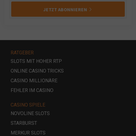
JETZT ABONNIEREN
RATGEBER
SLOTS MIT HOHER RTP
ONLINE CASINO TRICKS
CASINO MILLIONÄRE
FEHLER IM CASINO
CASINO SPIELE
NOVOLINE SLOTS
STARBURST
MERKUR SLOTS