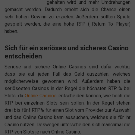
gehalten wird und mehr Umdrehungen
gemacht werden. Dadurch erhöht sich die Chance einen
sehr hohen Gewinn zu erzielen. Außerdem sollten Spiele
gespielt werden, die eine hohe RTP ( Return To Player)
haben.
Sich für ein seriöses und sicheres Casino
entscheiden
Seriöse und sichere Online Casinos sind dafür wichtig,
dass sie auf jeden Fall das Geld auszahlen, welches
möglicherweise gewonnen wird. Außerdem haben die
seriösesten Casinos in der Regel die höchsten RTP % bei
Slots, da
Online Casinos
entscheiden können, wie hoch die
RTP bei einzelnen Slots sein sollen. In der Regel stehen
drei bis fünf RTP% für einen Slot vom Provider zur Auswahl
und das Online Casino kann aussuchen, welches sie für ihr
Casino nutzen. Deswegen unterscheiden sich manchmal die
RTP von Slots je nach Online Casino.