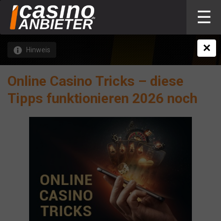
✕
Hinweis
Online Casino Tricks – diese
Tipps funktionieren 2026 noch