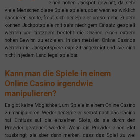
einen hohen Jackpot gewinnt, da sehr
viele Menschen diese Spiele spielen, aber wenn es wirklich
passieren sollte, freut sich der Spieler umso mehr. Zudem
können Jackpotspiele mit sehr niedrigem Einsatz gespielt
werden und trotzdem besteht die Chance einen extrem
hohen Gewinn zu erzielen. In den meisten Online Casinos
werden die Jackpotspiele explizit angezeigt und sie sind
nicht in jedem Land legal spielbar.
Kann man die Spiele in einem
Online Casino irgendwie
manipulieren?
Es gibt keine Möglichkeit, um Spiele in einem Online Casino
zu manipulieren. Weder der Spieler selbst noch das Casino
hat Einfluss auf die einzelnen Slots, da sie durch den
Provider gesteuert werden. Wenn ein Provider einen Slot
rausbringt, sie aber dann merken, dass das Spiel zu viel