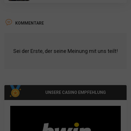
KOMMENTARE
Sei der Erste, der seine Meinung mit uns teilt!
UNSERE CASINO EMPFEHLUNG