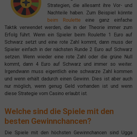
Strategien, die allesamt ihre Vor- und
Nachteile haben. Zum Beispiel könnte
beim Roulette
eine ganz einfache
Taktik verwendet werden, die in der Theorie immer zum
Erfolg führt. Wenn ein Spieler beim Roulette 1 Euro auf
Schwarz setzt und eine rote Zahl kommt, dann muss der
Spieler einfach in der nächsten Runde 2 Euro auf Schwarz
setzen. Wenn wieder eine rote Zahl oder die grüne Null
kommt, dann 4 Euro auf Schwarz und immer so weiter.
Irgendwann muss eigentlich eine schwarze Zahl kommen
und wenn erhält dadurch einen Gewinn. Dies ist aber auch
nur möglich, wenn genug Geld vorhanden ist und wenn
diese Strategie vom Casino erlaubt ist.
Welche sind die Spiele mit den
besten Gewinnchancen?
Die Spiele mit den höchsten Gewinnchancen sind Ugga