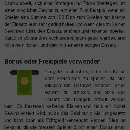
Casino spielt, sich eine Strategie und Tricks überlegen, um
einen möglichen Gewinn zu erzielen. Zum Beispiel wenn ein
Spieler eine Summe von 100 Euro zum Spielen hat, könnte
der Einsatz erst sehr gering halten und wenn dies zu keinen
Gewinnen führt, den Einsatz erhöhen und riskanter spielen.
Natürlich könnte dies auch andersherum getan werden, erst
mit einem hohen- und dann mit einem niedrigen Einsatz.
Bonus oder Freispiele verwenden
Ein guter Trick ist es, mit einem Bonus
oder Freispielen zu spielen, da sich
dadurch die Chancen erhöhen, einen
Gewinn zu erzielen, der ohne den
Einsatz von Echtgeld erzielt werden
kann. Es bestehen keinerlei Risiken und falls ein hoher
Gewinn erzielt wird, muss das Geld nur x Mal umgesetzt
und kann dann als Echtgeld verwendet werden. Dies ist
bekannt, da die meisten Spieler durch einen Bonus einen