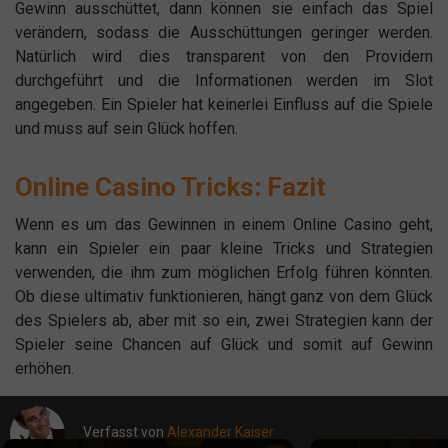
Gewinn ausschüttet, dann können sie einfach das Spiel
verändern, sodass die Ausschüttungen geringer werden.
Natürlich wird dies transparent von den Providern
durchgeführt und die Informationen werden im Slot
angegeben. Ein Spieler hat keinerlei Einfluss auf die Spiele
und muss auf sein Glück hoffen.
Online Casino Tricks: Fazit
Wenn es um das Gewinnen in einem Online Casino geht,
kann ein Spieler ein paar kleine Tricks und Strategien
verwenden, die ihm zum möglichen Erfolg führen könnten.
Ob diese ultimativ funktionieren, hängt ganz von dem Glück
des Spielers ab, aber mit so ein, zwei Strategien kann der
Spieler seine Chancen auf Glück und somit auf Gewinn
erhöhen.
Verfasst von
Alexander Kaiser