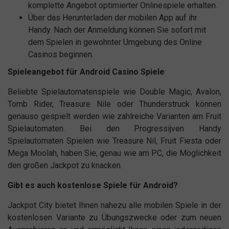
komplette Angebot optimierter Onlinespiele erhalten.
Über das Herunterladen der mobilen App auf ihr
Handy. Nach der Anmeldung können Sie sofort mit
dem Spielen in gewohnter Umgebung des Online
Casinos beginnen.
Spieleangebot für Android Casino Spiele
Beliebte Spielautomatenspiele wie Double Magic, Avalon,
Tomb Rider, Treasure Nile oder Thunderstruck können
genauso gespielt werden wie zahlreiche Varianten am Fruit
Spielautomaten. Bei den Progressijven Handy
Spielautomaten Spielen wie Treasure Nil, Fruit Fiesta oder
Mega Moolah, haben Sie, genau wie am PC, die Möglichkeit
den großen Jackpot zu knacken.
Gibt es auch kostenlose Spiele für Android?
Jackpot City bietet Ihnen nahezu alle mobilen Spiele in der
kostenlosen Variante zu Übungszwecke oder zum neuen