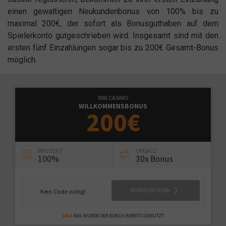
einen gewaltigen Neukundenbonus von 100% bis zu
maximal 200€, der sofort als Bonusguthaben auf dem
Spielerkonto gutgeschrieben wird. Insgesamt sind mit den
ersten fünf Einzahlungen sogar bis zu 200€ Gesamt-Bonus
möglich.