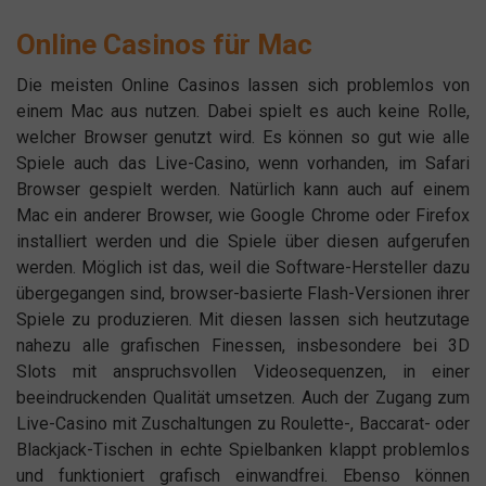
Online Casinos für Mac
Die meisten Online Casinos lassen sich problemlos von
einem Mac aus nutzen. Dabei spielt es auch keine Rolle,
welcher Browser genutzt wird. Es können so gut wie alle
Spiele auch das Live-Casino, wenn vorhanden, im Safari
Browser gespielt werden. Natürlich kann auch auf einem
Mac ein anderer Browser, wie Google Chrome oder Firefox
installiert werden und die Spiele über diesen aufgerufen
werden. Möglich ist das, weil die Software-Hersteller dazu
übergegangen sind, browser-basierte Flash-Versionen ihrer
Spiele zu produzieren. Mit diesen lassen sich heutzutage
nahezu alle grafischen Finessen, insbesondere bei 3D
Slots mit anspruchsvollen Videosequenzen, in einer
beeindruckenden Qualität umsetzen. Auch der Zugang zum
Live-Casino mit Zuschaltungen zu Roulette-, Baccarat- oder
Blackjack-Tischen in echte Spielbanken klappt problemlos
und funktioniert grafisch einwandfrei. Ebenso können