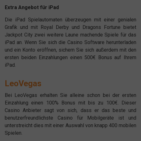
Extra Angebot für iPad
Die iPad Spielautomaten überzeugen mit einer genialen
Grafik und mit Royal Derby und Dragons Fortune bietet
Jackpot City zwei weitere Laune machende Spiele für das
iPad an. Wenn Sie sich die Casino Software herunterladen
und ein Konto eröffnen, sichern Sie sich außerdem mit den
ersten beiden Einzahlungen einen 500€ Bonus auf Ihrem
iPad.
LeoVegas
Bei LeoVegas erhalten Sie alleine schon bei der ersten
Einzahlung einen 100% Bonus mit bis zu 100€. Dieser
Casino Anbieter sagt von sich, dass er das beste und
benutzerfreundlichste Casino für Mobilgeräte ist und
unterstreicht dies mit einer Auswahl von knapp 400 mobilen
Spielen.