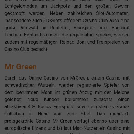
Echtgeldmodus um Jackpots und den großen Gewinn
PROZENT
UMSATZ
gekämpft werden. Neben zahlreichen Slot-Automaten,
100%
30x Bonus
insbsondere auch 3D-Slots offeriert Casino Club auch eine
große Auswahl an Roulette-, Blackjack- oder Baccarat
Tischen. Bestandskunden, die regelmäßig spielen, werden
BONUS SICHERN
Kein Code nötig!
zudem mit regelmäßigen Reload-Boni und Freispielen von
Casino Club bedacht.
1411
MAL WURDE DER BONUS BEREITS GENUTZT
Mr Green
Durch das Online-Casino von MrGreen, einem Casino mit
schwedischen Wurzeln, werden registrierte Spieler von
dem berühmten Mann im grünen Anzug mit der Melone
geleitet. Neue Kunden bekommen zunächst einen
attraktiven 40€ Bonus, Freispiele sowie ein kleines Gratis-
Guthaben in Höhe von zum Start. Das mehrfach
preisgekrönte Casino Mr Green verfügt ebenso über eine
europäische Lizenz und ist laut Mac-Nutzer ein Casino mit