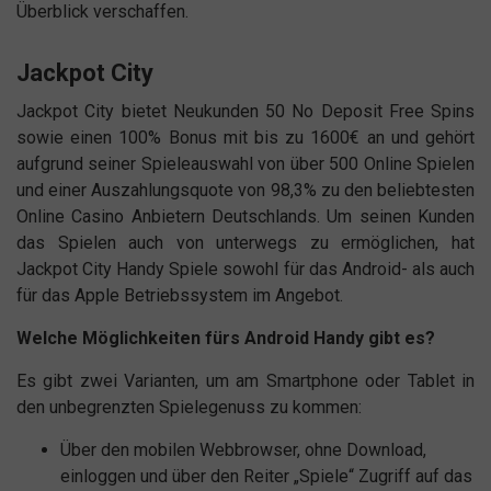
Überblick verschaffen.
Jackpot City
Jackpot City bietet Neukunden 50 No Deposit Free Spins
sowie einen 100% Bonus mit bis zu 1600€ an und gehört
aufgrund seiner Spieleauswahl von über 500 Online Spielen
und einer Auszahlungsquote von 98,3% zu den beliebtesten
Online Casino Anbietern Deutschlands. Um seinen Kunden
das Spielen auch von unterwegs zu ermöglichen, hat
Jackpot City Handy Spiele sowohl für das Android- als auch
für das Apple Betriebssystem im Angebot.
Welche Möglichkeiten fürs Android Handy gibt es?
Es gibt zwei Varianten, um am Smartphone oder Tablet in
den unbegrenzten Spielegenuss zu kommen:
Über den mobilen Webbrowser, ohne Download,
einloggen und über den Reiter „Spiele“ Zugriff auf das