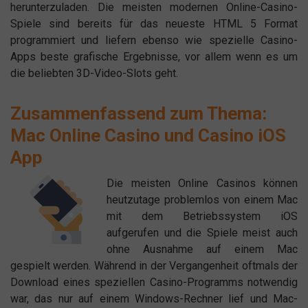
herunterzuladen. Die meisten modernen Online-Casino-
Spiele sind bereits für das neueste HTML 5 Format
programmiert und liefern ebenso wie spezielle Casino-
Apps beste grafische Ergebnisse, vor allem wenn es um
die beliebten 3D-Video-Slots geht.
Zusammenfassend zum Thema:
Mac Online Casino und Casino iOS
App
Die meisten Online Casinos können
heutzutage problemlos von einem Mac
mit dem Betriebssystem iOS
aufgerufen und die Spiele meist auch
ohne Ausnahme auf einem Mac
gespielt werden. Während in der Vergangenheit oftmals der
Download eines speziellen Casino-Programms notwendig
war, das nur auf einem Windows-Rechner lief und Mac-