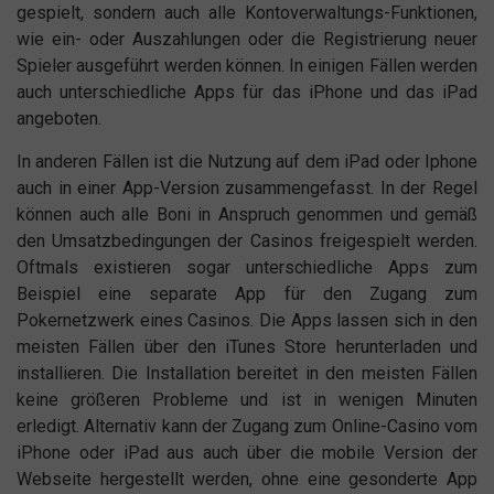
gespielt, sondern auch alle Kontoverwaltungs-Funktionen,
wie ein- oder Auszahlungen oder die Registrierung neuer
Spieler ausgeführt werden können. In einigen Fällen werden
auch unterschiedliche Apps für das iPhone und das iPad
angeboten.
In anderen Fällen ist die Nutzung auf dem iPad oder Iphone
auch in einer App-Version zusammengefasst. In der Regel
können auch alle Boni in Anspruch genommen und gemäß
den Umsatzbedingungen der Casinos freigespielt werden.
Oftmals existieren sogar unterschiedliche Apps zum
Beispiel eine separate App für den Zugang zum
Pokernetzwerk eines Casinos. Die Apps lassen sich in den
meisten Fällen über den iTunes Store herunterladen und
installieren. Die Installation bereitet in den meisten Fällen
keine größeren Probleme und ist in wenigen Minuten
erledigt. Alternativ kann der Zugang zum Online-Casino vom
iPhone oder iPad aus auch über die mobile Version der
Webseite hergestellt werden, ohne eine gesonderte App