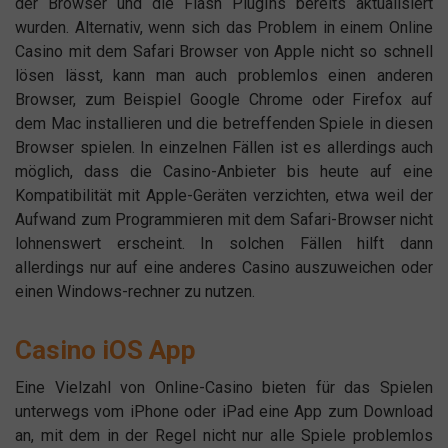
der Browser und die Flash PlugIns bereits aktualisiert
wurden. Alternativ, wenn sich das Problem in einem Online
Casino mit dem Safari Browser von Apple nicht so schnell
lösen lässt, kann man auch problemlos einen anderen
Browser, zum Beispiel Google Chrome oder Firefox auf
dem Mac installieren und die betreffenden Spiele in diesen
Browser spielen. In einzelnen Fällen ist es allerdings auch
MR GREEN
möglich, dass die Casino-Anbieter bis heute auf eine
WILLKOMMENSBONUS
40€
Kompatibilität mit Apple-Geräten verzichten, etwa weil der
Aufwand zum Programmieren mit dem Safari-Browser nicht
lohnenswert erscheint. In solchen Fällen hilft dann
allerdings nur auf eine anderes Casino auszuweichen oder
PROZENT
UMSATZ
400%
30x Bonus
einen Windows-rechner zu nutzen.
Casino iOS App
BONUS SICHERN
WELCOME
Eine Vielzahl von Online-Casino bieten für das Spielen
unterwegs vom iPhone oder iPad eine App zum Download
1148
MAL WURDE DER BONUS BEREITS GENUTZT
an, mit dem in der Regel nicht nur alle Spiele problemlos