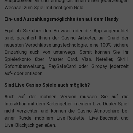
Ausprobieren an und ermöglicht Ihnen einen jederzeitigen
Wechsel zum Spiel mit richtigem Geld.
Ein- und Auszahlungsmöglichkeiten auf dem Handy
Egal ob Sie über den Browser oder die App angemeldet
sind, garantiert Ihnen der Casino Anbieter, auf Grund der
neuesten Verschlüsselungstechnologie, eine 100% sichere
Einzahlung auch von unterwegs. Somit können Sie Ihr
Spielerkonto über Master Card, Visa, Neteller, Skrill,
Sofortüberweisung, PaySafeCard oder Giropay jederzeit
auf- oder entladen.
Sind Live Casino Spiele auch möglich?
Auch auf der mobilen Version müssen Sie auf die
Interaktion mit dem Kartengeber in einem Live Dealer Spiel
nicht verzichten und können die Casino Atmosphäre bei
einer Runde mobilem Live-Roulette, Live-Baccarat und
Live-Blackjack genießen.