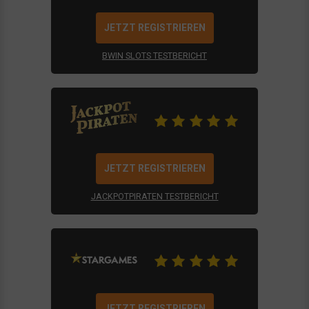
JETZT REGISTRIEREN
BWIN SLOTS TESTBERICHT
JETZT REGISTRIEREN
JACKPOTPIRATEN TESTBERICHT
JETZT REGISTRIEREN