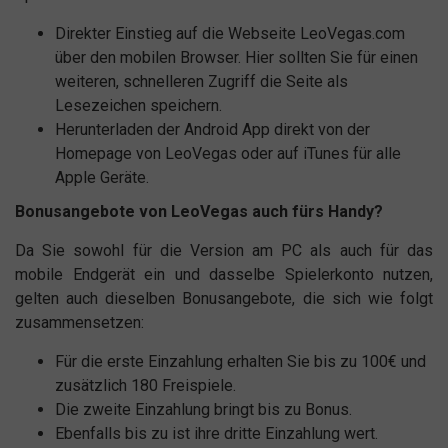
Direkter Einstieg auf die Webseite LeoVegas.com
über den mobilen Browser. Hier sollten Sie für einen
weiteren, schnelleren Zugriff die Seite als
Lesezeichen speichern.
Herunterladen der Android App direkt von der
Homepage von LeoVegas oder auf iTunes für alle
Apple Geräte.
Bonusangebote von LeoVegas auch fürs Handy?
Da Sie sowohl für die Version am PC als auch für das
mobile Endgerät ein und dasselbe Spielerkonto nutzen,
gelten auch dieselben Bonusangebote, die sich wie folgt
zusammensetzen:
Für die erste Einzahlung erhalten Sie bis zu 100€ und
zusätzlich 180 Freispiele.
Die zweite Einzahlung bringt bis zu Bonus.
Ebenfalls bis zu ist ihre dritte Einzahlung wert.