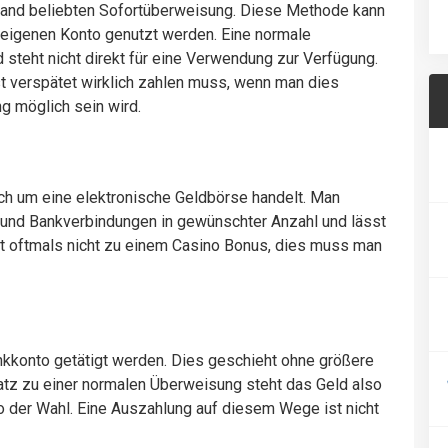
hland beliebten Sofortüberweisung. Diese Methode kann
 eigenen Konto genutzt werden. Eine normale
steht nicht direkt für eine Verwendung zur Verfügung.
rst verspätet wirklich zahlen muss, wenn man dies
ng möglich sein wird.
sich um eine elektronische Geldbörse handelt. Man
ten und Bankverbindungen in gewünschter Anzahl und lässt
t oftmals nicht zu einem Casino Bonus, dies muss man
kkonto getätigt werden. Dies geschieht ohne größere
tz zu einer normalen Überweisung steht das Geld also
no der Wahl. Eine Auszahlung auf diesem Wege ist nicht