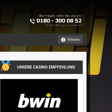
Hinweis
UNSERE CASINO EMPFEHLUNG