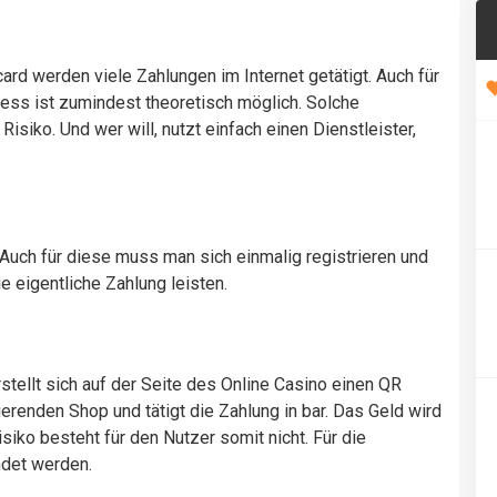
ard werden viele Zahlungen im Internet getätigt. Auch für
ress ist zumindest theoretisch möglich. Solche
Risiko. Und wer will, nutzt einfach einen Dienstleister,
 Auch für diese muss man sich einmalig registrieren und
e eigentliche Zahlung leisten.
stellt sich auf der Seite des Online Casino einen QR
erenden Shop und tätigt die Zahlung in bar. Das Geld wird
siko besteht für den Nutzer somit nicht. Für die
det werden.