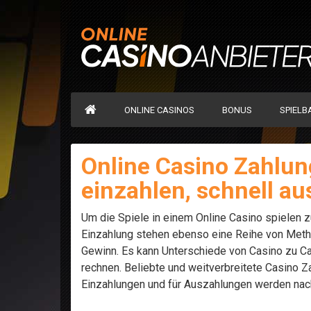
ONLINE CASINOS
BONUS
SPIELB
Online Casino Zahlun
einzahlen, schnell a
Um die Spiele in einem Online Casino spielen zu
Einzahlung stehen ebenso eine Reihe von Meth
Gewinn. Es kann Unterschiede von Casino zu Ca
rechnen. Beliebte und weitverbreitete Casino Za
Einzahlungen und für Auszahlungen werden nach