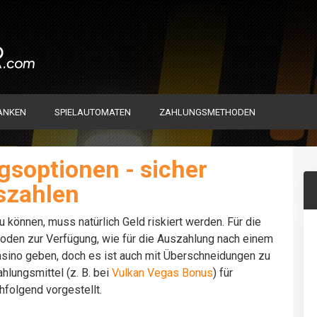
ANKEN
SPIELAUTOMATEN
ZAHLUNGSMETHODEN
gsoptionen - sicher
uszahlen
 können, muss natürlich Geld riskiert werden. Für die
oden zur Verfügung, wie für die Auszahlung nach einem
sino geben, doch es ist auch mit Überschneidungen zu
hlungsmittel (z. B. bei
Vulkan Vegas Bonus
) für
folgend vorgestellt.