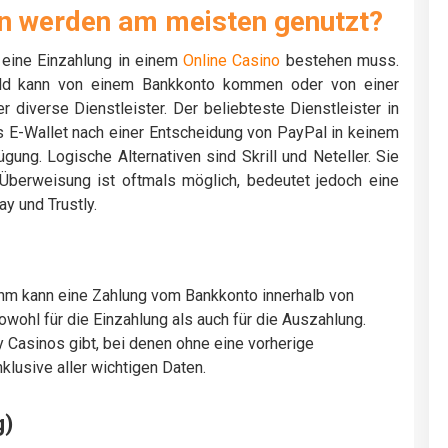
 werden am meisten genutzt?
ür eine Einzahlung in einem
Online Casino
bestehen muss.
Geld kann von einem Bankkonto kommen oder von einer
r diverse Dienstleister. Der beliebteste Dienstleister in
es E-Wallet nach einer Entscheidung von PayPal in keinem
ung. Logische Alternativen sind Skrill und Neteller. Sie
e Überweisung ist oftmals möglich, bedeutet jedoch eine
ay und Trustly.
t ihm kann eine Zahlung vom Bankkonto innerhalb von
wohl für die Einzahlung als auch für die Auszahlung.
y Casinos gibt, bei denen ohne eine vorherige
nklusive aller wichtigen Daten.
g)