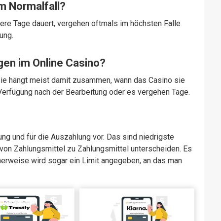
im Normalfall?
ere Tage dauert, vergehen oftmals im höchsten Falle
ung.
gen im Online Casino?
 Sie hängt meist damit zusammen, wann das Casino sie
 Verfügung nach der Bearbeitung oder es vergehen Tage.
ung und für die Auszahlung vor. Das sind niedrigste
on Zahlungsmittel zu Zahlungsmittel unterscheiden. Es
herweise wird sogar ein Limit angegeben, an das man