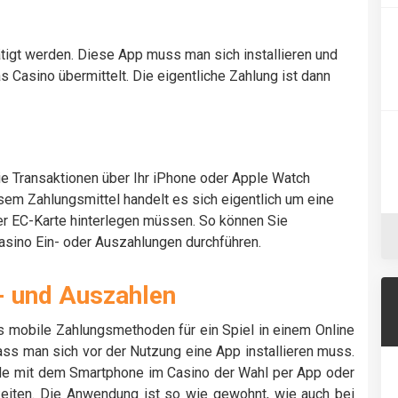
igt werden. Diese App muss man sich installieren und
 Casino übermittelt. Die eigentliche Zahlung ist dann
ie Transaktionen über Ihr iPhone oder Apple Watch
esem Zahlungsmittel handelt es sich eigentlich um eine
er EC-Karte hinterlegen müssen. So können Sie
Casino Ein- oder Auszahlungen durchführen.
n- und Auszahlen
s mobile Zahlungsmethoden für ein Spiel in einem Online
ss man sich vor der Nutzung eine App installieren muss.
e mit dem Smartphone im Casino der Wahl per App oder
eiten. Die Anwendung ist so wie gewohnt, wie auch bei