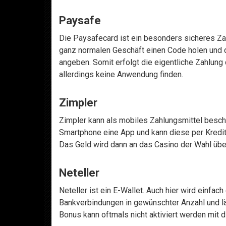
Paysafe
Die Paysafecard ist ein besonders sicheres Za
ganz normalen Geschäft einen Code holen und 
angeben. Somit erfolgt die eigentliche Zahlung
allerdings keine Anwendung finden.
Zimpler
Zimpler kann als mobiles Zahlungsmittel beschr
Smartphone eine App und kann diese per Kredit
Das Geld wird dann an das Casino der Wahl über
Neteller
Neteller ist ein E-Wallet. Auch hier wird einfach
Bankverbindungen in gewünschter Anzahl und lä
Bonus kann oftmals nicht aktiviert werden mit 