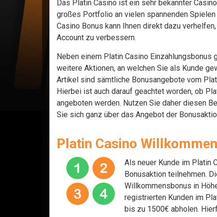
Das Platin Casino ist ein sehr bekannter Casin
großes Portfolio an vielen spannenden Spielen 
Casino Bonus kann Ihnen direkt dazu verhelfen,
Account zu verbessern.
Neben einem Platin Casino Einzahlungsbonus gi
weitere Aktionen, an welchen Sie als Kunde ge
Artikel sind sämtliche Bonusangebote vom Pla
Hierbei ist auch darauf geachtet worden, ob Pl
angeboten werden. Nutzen Sie daher diesen Ber
Sie sich ganz über das Angebot der Bonusaktio
Platin Casino Willkomme
Als neuer Kunde im Platin 
Bonusaktion teilnehmen. Di
Willkommensbonus in Höhe 
registrierten Kunden im Pl
bis zu 1500€ abholen. Hier