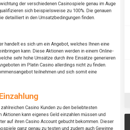
wichtung der verschiedenen Casinospiele genau im Auge
qualifizieren sich beispielsweise zu 100%. Die genauen
e detailliert in den Umsatzbedingungen finden.
er handelt es sich um ein Angebot, welches Ihnen eine
inbringen kann. Diese Aktionen werden in einem Online-
welche sehr hohe Umsätze durch ihre Einsätze generieren
ngeboten im Platin Casino allerdings nicht zu finden.
lkommensangebot teilnehmen und sich somit eine
Einzahlung
 zahlreichen Casino Kunden zu den beliebtesten
en Aktionen kann eigenes Geld einzahlen müssen und
eter auf ihren Casino Account gebucht bekommen. Dieser
inospiele ganz genau zu testen und zudem auch Gewinne