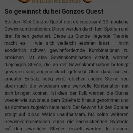
So gewinnst du bei Gonzos Quest
Bei dem Slot Gonzos Quest gibt es insgesamt 20 mögliche
Gewinnkombinationen. Diese werden durch fünf Spalten und
drei Reihen generiert. Diese zu Grunde liegende Theorie
macht es – wie sich vielleicht erahnen lässt – nicht
sonderlich schwer, gewinnfördernde Kombinationen zu
erreichen. Ist eine Gewinnkombination erzielt, werden
diejenigen Steine, die an der Gewinnkombination beteiligt
gewesen sind, augenblicklich gelöscht. Ohne dass nun ein
erneuter Einsatz nötig wird, rutschen andere Steine von
oben nach, die wiederum eine wertvolle Kombination mit
sich bringen können. Ist dies der Fall, werden die Steine
wieder wie zuvor aus dem Spielfeld hinaus genommen und
es kommen zugleich neue nach. Der Gewinn für den Spieler
steigt auf diese Weise unaufhaltsam, bis keine weiteren
Gewinnkombinationen durch die nachrückenden Symbole
auf den jeweiligen Steinen erzielt werden. In diesem