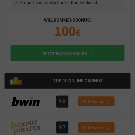
Freundlicher und schneller Kundendienst
WILLKOMMENSBONUS:
100
€
JETZT BONUS HOLEN
TOP 10 ONLINE CASINOS
9.8
100€ Bonus
9.7
100€ Bonus