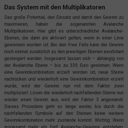
Das System mit den Multiplikatoren
Das große Potential, den Einsatz und damit den Gewinn zu
maximieren, haben die sogenannten Avalanche
Multiplikatoren. Hier gibt es unterschiedliche Avalanche-
Ebenen, die dann als aktiviert gelten, wenn in einer Linie
gewonnen worden ist. Bei den Free Falls kann der Gewinn
noch einmal zusätzlich zu den jeweiligen Ebenen exorbitant
gesteigert werden. Insgesamt lassen sich – abhängig von
der Avalanche Ebene – bis zu 335 Euro gewinnen. Wenn
eine Gewinnkombination erzielt worden ist, neue Steine
nachrücken und wiederholt eine Gewinnkombination erzielt
wurde, wird der Gewinn nun mit dem Faktor zwei
multipliziert. Lösen die wiederholt nachfallenden Sterne nun
wieder einen Gewinn aus, wird der Faktor 3 angewandt.
Dieses Procedere geht so lange weiter, bis durch die
nachfallenden Symbole auf den Steinen keine weitere
Gewinnkombination mehr zustande kommt. Wichtig: Wenn
insgesamt mehr als fünf Avalanche-Gewinne entstehen,