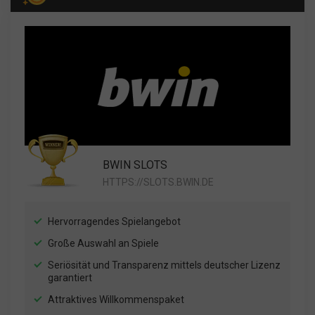
BWIN SLOTS
HTTPS://SLOTS.BWIN.DE
Hervorragendes Spielangebot
Große Auswahl an Spiele
Seriösität und Transparenz mittels deutscher Lizenz
garantiert
Attraktives Willkommenspaket