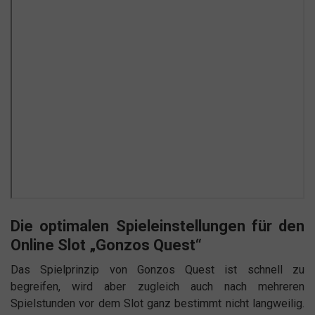
Die optimalen Spieleinstellungen für den
Online Slot „Gonzos Quest“
Das Spielprinzip von Gonzos Quest ist schnell zu
begreifen, wird aber zugleich auch nach mehreren
Spielstunden vor dem Slot ganz bestimmt nicht langweilig.