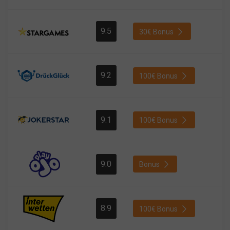
9.5
30€ Bonus
9.2
100€ Bonus
9.1
100€ Bonus
9.0
Bonus
8.9
100€ Bonus