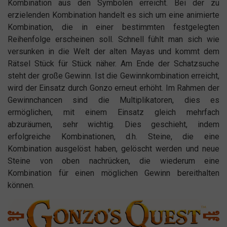
Kombination aus den Symbolen erreicht. Bei der zu
erzielenden Kombination handelt es sich um eine animierte
Kombination, die in einer bestimmten festgelegten
Reihenfolge erscheinen soll. Schnell fühlt man sich wie
versunken in die Welt der alten Mayas und kommt dem
Rätsel Stück für Stück näher. Am Ende der Schatzsuche
steht der große Gewinn. Ist die Gewinnkombination erreicht,
wird der Einsatz durch Gonzo erneut erhöht. Im Rahmen der
Gewinnchancen sind die Multiplikatoren, dies es
ermöglichen, mit einem Einsatz gleich mehrfach
abzuräumen, sehr wichtig. Dies geschieht, indem
erfolgreiche Kombinationen, d.h. Steine, die eine
Kombination ausgelöst haben, gelöscht werden und neue
Steine von oben nachrücken, die wiederum eine
Kombination für einen möglichen Gewinn bereithalten
können.