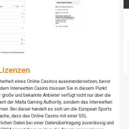
 Lizenzen
icherheit eines Online Casinos auseinandersetzen, bevor
ei dem Interwetten Casino müssen Sie in diesem Punkt
große und bekannte Anbieter verfügt nicht nur über die
zent der Malta Gaming Authority, sondern das Interwetten
men. Bei dieser handelt es sich um die European Sports
tsache, dass das Online Casino mit einer SSL
lichen Daten bei einer Datenübertragung zuverlässig und