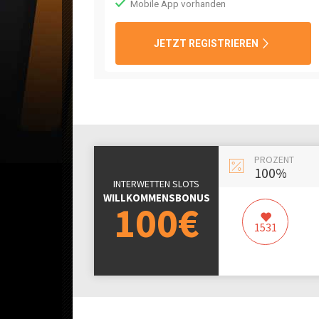
Mobile App vorhanden
JETZT REGISTRIEREN
PROZENT
100%
INTERWETTEN SLOTS
WILLKOMMENSBONUS
100€
1531