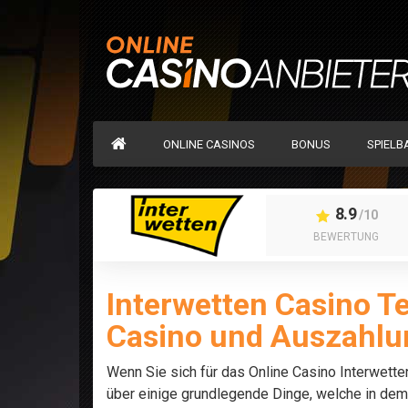
ONLINE CASINOS
BONUS
SPIELB
8.9
/10
BEWERTUNG
Interwetten Casino Te
Casino und Auszahlu
Wenn Sie sich für das Online Casino Interwetten
über einige grundlegende Dinge, welche in d