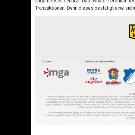
angemessen schützt. Das twhate-Zertifikat de
Transaktionen. Denn dieses bestätigt eine sic