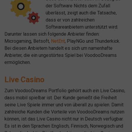
der Software Nichts dem Zufall
überlässt, zeigt auch die Tatsache,
dass er von zahlreichen
Softwareanbietern unterstützt wird.
Darunter lassen sich folgende Anbieter finden:
Microgaming, Betsoft,
NetEnt
, PlayNGo und Thunderkick.
Bei diesen Anbietern handelt es sich um namenhafte
Anbieter, die ein ungestörtes Spiel bei VoodooDreams
ermöglichen.
Live Casino
Zum VoodooDreams Portfolio gehört auch ein Live Casino,
dass mobil spielbar ist. Der Kunde genießt die Freiheit
seine Live Spiele immer und von überall zu spielen. Damit
zahlreiche Kunden die Vorteile von VoodooDreams nutzen
können, ist das Live Casino nicht nur in Deutsch verfügbar.
Es ist in den Sprachen Englisch, Finnisch, Norwegisch und