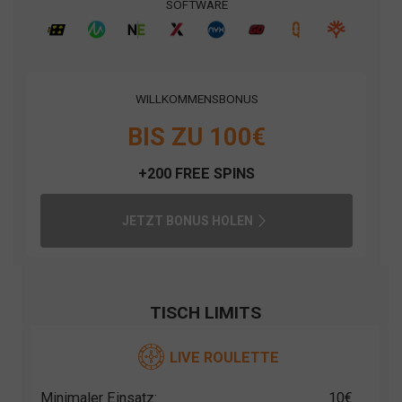
SOFTWARE
WILLKOMMENSBONUS
BIS ZU 100€
+200 FREE SPINS
JETZT BONUS HOLEN
TISCH LIMITS
LIVE ROULETTE
Minimaler Einsatz:
10€