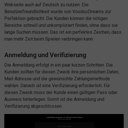
Webseite auch auf Deutsch zu nutzen. Die
Benutzerfreundlichkeit wurde von VoodooDreams zur
Perfektion gebracht. Die Kunden können die nötigen
Bereiche schnell und unkompliziert finden, ohne dass sie
lange Suchen müssen. Das ist ein perfektes Zeichen, dass
man mehr Zeit beim Spielen verbringen kann.
Anmeldung und Verifizierung
Die Anmeldung erfolgt in ein paar kurzen Schritten. Die
Kunden sollten für diesen Zweck ihre persönlichen Daten,
Mail-Adresse und die gewünschte Zahlungsmethode
wählen. Danach ist eine Verifizierung erforderlich. Für
diesen Zweck muss der Kunde einen gültigen Pass oder
Ausweis hinterlegen. Somit ist die Anmeldung und
Verifizierung abgeschlossen.