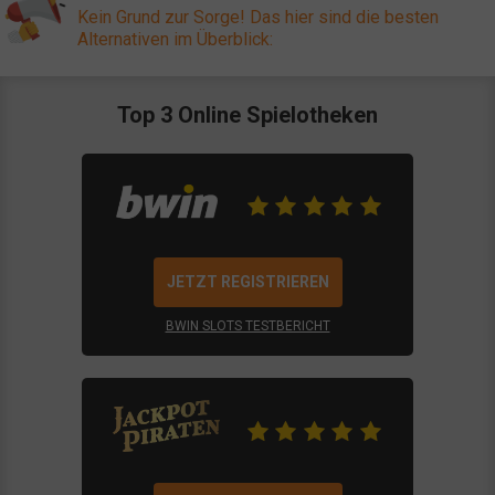
Kein Grund zur Sorge! Das hier sind die besten
Alternativen im Überblick:
Top 3 Online Spielotheken
JETZT REGISTRIEREN
BWIN SLOTS TESTBERICHT