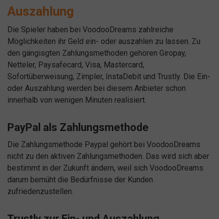
Auszahlung
Die Spieler haben bei VoodooDreams zahlreiche
Möglichkeiten ihr Geld ein- oder auszahlen zu lassen. Zu
den gängisgten Zahlungsmethoden gehören Giropay,
Netteler, Paysafecard, Visa, Mastercard,
Sofortüberweisung, Zimpler, InstaDebit und Trustly. Die Ein-
oder Auszahlung werden bei diesem Anbieter schon
innerhalb von wenigen Minuten realisiert.
PayPal als Zahlungsmethode
Die Zahlungsmethode Paypal gehört bei VoodooDreams
nicht zu den aktiven Zahlungsmethoden. Das wird sich aber
bestimmt in der Zukunft ändern, weil sich VoodooDreams
darum bemüht die Bedürfnisse der Kunden
zufriedenzustellen.
Trustly zur Ein- und Auszahlung