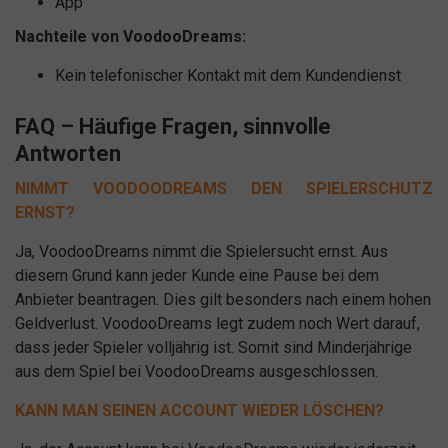
App
Nachteile von VoodooDreams:
Kein telefonischer Kontakt mit dem Kundendienst
FAQ – Häufige Fragen, sinnvolle
Antworten
NIMMT VOODOODREAMS DEN SPIELERSCHUTZ
ERNST?
Ja, VoodooDreams nimmt die Spielersucht ernst. Aus
diesem Grund kann jeder Kunde eine Pause bei dem
Anbieter beantragen. Dies gilt besonders nach einem hohen
Geldverlust. VoodooDreams legt zudem noch Wert darauf,
dass jeder Spieler volljährig ist. Somit sind Minderjährige
aus dem Spiel bei VoodooDreams ausgeschlossen.
KANN MAN SEINEN ACCOUNT WIEDER LÖSCHEN?