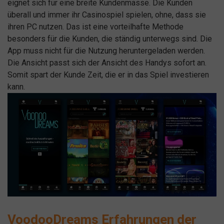
eignet sich für eine breite Kundenmasse. Die Kunden
überall und immer ihr Casinospiel spielen, ohne, dass sie
ihren PC nutzen. Das ist eine vorteilhafte Methode
besonders für die Kunden, die ständig unterwegs sind. Die
App muss nicht für die Nutzung heruntergeladen werden.
Die Ansicht passt sich der Ansicht des Handys sofort an.
Somit spart der Kunde Zeit, die er in das Spiel investieren
kann.
VoodooDreams Erfahrungen der