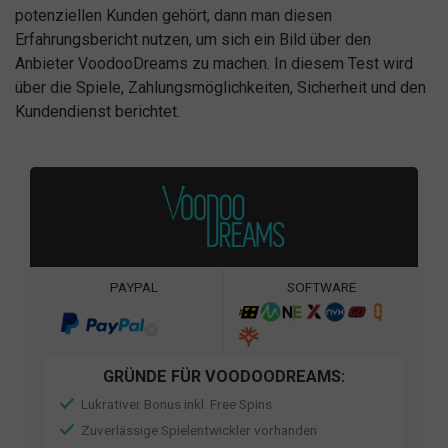
potenziellen Kunden gehört, dann man diesen
Erfahrungsbericht nutzen, um sich ein Bild über den
Anbieter VoodooDreams zu machen. In diesem Test wird
über die Spiele, Zahlungsmöglichkeiten, Sicherheit und den
Kundendienst berichtet.
PAYPAL
SOFTWARE
GRÜNDE FÜR VOODOODREAMS:
Lukrativer Bonus inkl. Free Spins
Zuverlässige Spielentwickler vorhanden