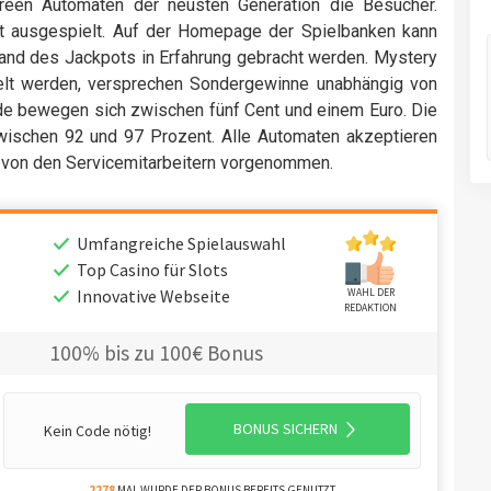
een Automaten der neusten Generation die Besucher.
t ausgespielt. Auf der Homepage der Spielbanken kann
tand des Jackpots in Erfahrung gebracht werden. Mystery
elt werden, versprechen Sondergewinne unabhängig von
unde bewegen sich zwischen fünf Cent und einem Euro. Die
wischen 92 und 97 Prozent. Alle Automaten akzeptieren
 von den Servicemitarbeitern vorgenommen.
Umfangreiche Spielauswahl
Top Casino für Slots
Innovative Webseite
WAHL DER
REDAKTION
100% bis zu 100€ Bonus
BONUS SICHERN
Kein Code nötig!
2278
MAL WURDE DER BONUS BEREITS GENUTZT