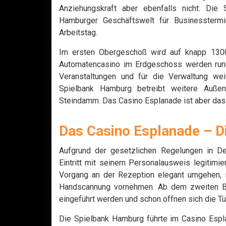
Anziehungskraft aber ebenfalls nicht. Die 
Hamburger Geschäftswelt für Businessterm
Arbeitstag.
Im ersten Obergeschoß wird auf knapp 1300
Automatencasino im Erdgeschoss werden rund
Veranstaltungen und für die Verwaltung we
Spielbank Hamburg betreibt weitere Auße
Steindamm. Das Casino Esplanade ist aber da
Das Casino Esplanade – Di
Aufgrund der gesetzlichen Regelungen in D
Eintritt mit seinem Personalausweis legitimi
Vorgang an der Rezeption elegant umgehen, i
Handscannung vornehmen. Ab dem zweiten Be
eingeführt werden und schon öffnen sich die T
Die Spielbank Hamburg führte im Casino Es