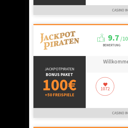
CASINO I
LIZENZEN
ZAHLUNGSMETHODEN
9.7
/10
LIVE CASINO
BEWERTUNG
TISCHSPIELE
Willkommen
SOFTWAREANBIETER
JACKPOTPIRATEN
BONUS PAKET
MOBILE APPS
100€
KUNDENDIENST
1072
+50 FREISPIELE
CASINO I
LIZENZEN