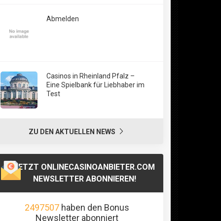
Abmelden
Casinos in Rheinland Pfalz –
Eine Spielbank für Liebhaber im
Test
ZU DEN AKTUELLEN NEWS
JETZT ONLINECASINOANBIETER.COM
NEWSLETTER ABONNIEREN!
2497507
haben den Bonus
Newsletter abonniert