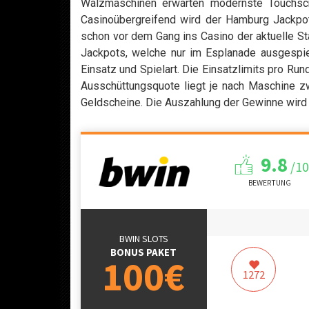
Walzmaschinen erwarten modernste Touchscr
Casinoübergreifend wird der Hamburg Jackpo
schon vor dem Gang ins Casino der aktuelle S
Jackpots, welche nur im Esplanade ausgespi
Einsatz und Spielart. Die Einsatzlimits pro R
Ausschüttungsquote liegt je nach Maschine z
Geldscheine. Die Auszahlung der Gewinne wird
9.8
/10
BEWERTUNG
BWIN SLOTS
BONUS PAKET
100€
1272