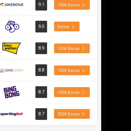
9.1
100€ Bonus
9.0
Bonus
8.9
100€ Bonus
8.8
100€ Bonus
8.7
100€ Bonus
8.7
300€ Bonus