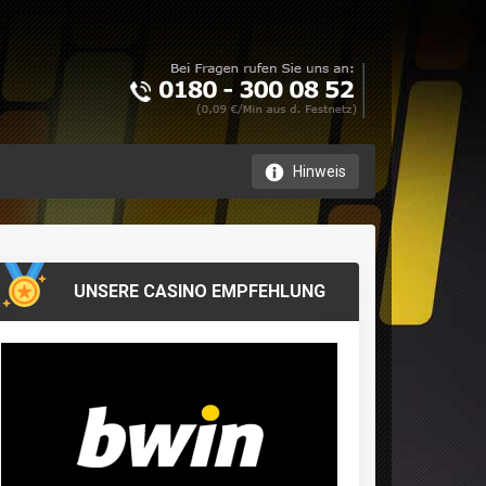
Hinweis
UNSERE CASINO EMPFEHLUNG