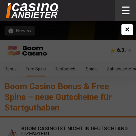
✕
Hinweis
6.3
/10
Bonus
Free Spins
Testbericht
Spiele
Zahlungsmeth
Boom Casino Bonus & Free
Spins – neue Gutscheine für
Startguthaben
BOOM CASINO IST NICHT IN DEUTSCHLAND
LIZENZIERT.