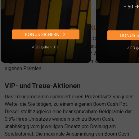
+ 50 F
Angebote für Bestandskunden
BONUS SICHERN
BONUS 
Für bestehende Kunden sieht das Boom Casino derzeit nur
das Treueprogramm vor. Dort summiert sich der eigene
AGB gelten. 18+
AGB ge
Einsatz zu einem gigantischen Cash Pot. Aus diesem
angesammelten Pot entnimmt der Stammkunde dann seine
eigenen Prämien.
VIP- und Treue-Aktionen
Das Treueprogramm summiert einen Prozentsatz von jeder
Wette, die Sie tätigen, zu einem eigenen Boom Cash Pot.
Dieser stellt zugleich eine beanspruchbare Geldprämie dar.
0,5% Ihres Umsatzes wandeln sich zu Boom Cash,
unabhängig vom jeweiligen Einsatz pro Drehung am
Spielautomat. Die maximale Ansammlung von Boom Cash