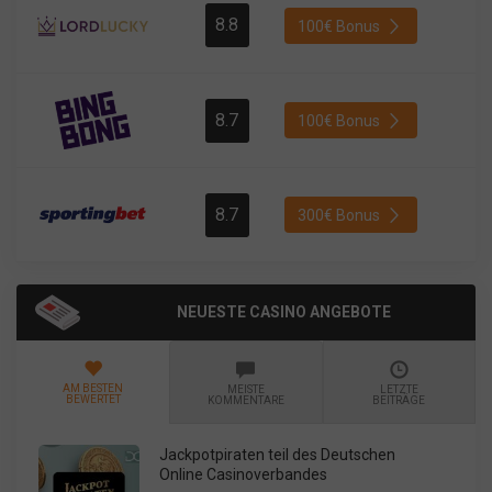
8.8
100€ Bonus
8.7
100€ Bonus
8.7
300€ Bonus
NEUESTE CASINO ANGEBOTE
AM BESTEN
MEISTE
LETZTE
BEWERTET
KOMMENTARE
BEITRÄGE
Jackpotpiraten teil des Deutschen
Online Casinoverbandes