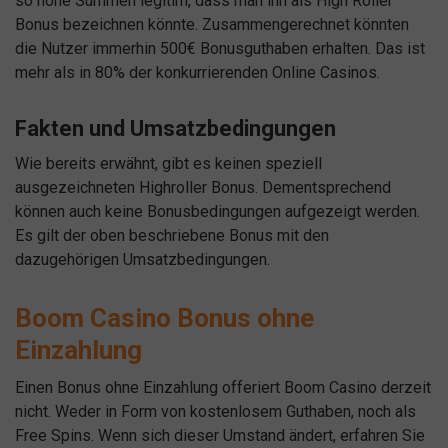
so hohe Summen legitim, dass man ihn als High Roller
Bonus bezeichnen könnte. Zusammengerechnet könnten
die Nutzer immerhin 500€ Bonusguthaben erhalten. Das ist
mehr als in 80% der konkurrierenden Online Casinos.
Fakten und Umsatzbedingungen
Wie bereits erwähnt, gibt es keinen speziell
ausgezeichneten Highroller Bonus. Dementsprechend
können auch keine Bonusbedingungen aufgezeigt werden.
Es gilt der oben beschriebene Bonus mit den
dazugehörigen Umsatzbedingungen.
Boom Casino Bonus ohne
Einzahlung
Einen Bonus ohne Einzahlung offeriert Boom Casino derzeit
nicht. Weder in Form von kostenlosem Guthaben, noch als
Free Spins. Wenn sich dieser Umstand ändert, erfahren Sie