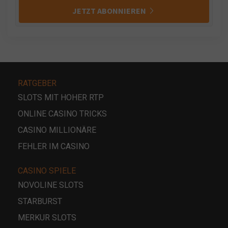
JETZT ABONNIEREN
RATGEBER
SLOTS MIT HOHER RTP
ONLINE CASINO TRICKS
CASINO MILLIONÄRE
FEHLER IM CASINO
CASINO SPIELE
NOVOLINE SLOTS
STARBURST
MERKUR SLOTS