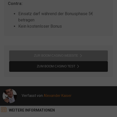
Contra:
Einsatz darf während der Bonusphase 5€
betragen
Kein kostenloser Bonus
ZUR BOOM CASINO WEBSITE
ZUM BOOM CASINO TEST
Verfasst von
Alexander Kaiser
WEITERE INFORMATIONEN