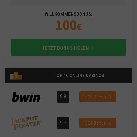
WILLKOMMENSBONUS:
100
€
JETZT BONUS HOLEN
TOP 10 ONLINE CASINOS
9.8
100€ Bonus
9.7
100€ Bonus