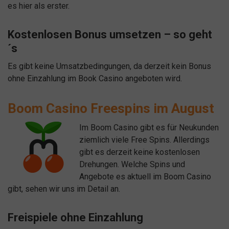
es hier als erster.
Kostenlosen Bonus umsetzen – so geht
´s
Es gibt keine Umsatzbedingungen, da derzeit kein Bonus
ohne Einzahlung im Book Casino angeboten wird.
Boom Casino Freespins im August
Im Boom Casino gibt es für Neukunden
ziemlich viele Free Spins. Allerdings
gibt es derzeit keine kostenlosen
Drehungen. Welche Spins und
Angebote es aktuell im Boom Casino
gibt, sehen wir uns im Detail an.
Freispiele ohne Einzahlung