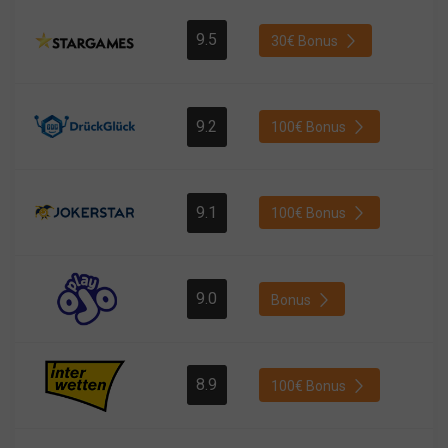
9.5
30€ Bonus
9.2
100€ Bonus
9.1
100€ Bonus
9.0
Bonus
8.9
100€ Bonus