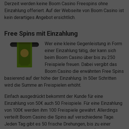
Derzeit werden keine Boom Casino Freespins ohne
Einzahlung offeriert. Auf der Webseite von Boom Casino ist
kein derartiges Angebot ersichtlich.
Free Spins mit Einzahlung
Wer eine kleine Gegenleistung in Form
einer Einzahlung tätig, der kann sich
beim Boom Casino über bis zu 250
Freispiele freuen. Dabei vergibt das
Boom Casino die erwähnten Free Spins
basierend auf der höhe der Einzahlung. In 50er Schritten
wird die Summe an Freispielen erhöht.
Einfach ausgedrückt bekommt der Kunde für eine
Einzahlung von 50€ auch 50 Freispiele. Für eine Einzahlung
von 100€ werden ihm 100 Freispiele gewährt. Allerdings
verteilt Boom Casino die Spins auf verschiedene Tage.
Jeden Tag gibt es 50 frische Drehungen, bis zu einer