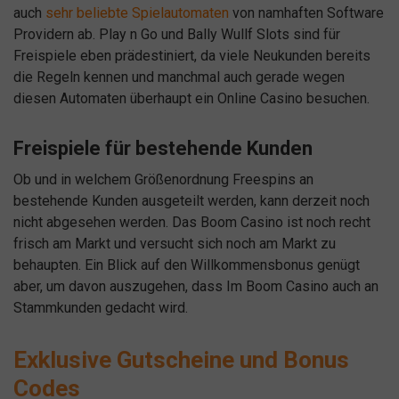
auch
sehr beliebte Spielautomaten
von namhaften Software
Providern ab. Play n Go und Bally Wullf Slots sind für
Freispiele eben prädestiniert, da viele Neukunden bereits
die Regeln kennen und manchmal auch gerade wegen
diesen Automaten überhaupt ein Online Casino besuchen.
Freispiele für bestehende Kunden
Ob und in welchem Größenordnung Freespins an
bestehende Kunden ausgeteilt werden, kann derzeit noch
nicht abgesehen werden. Das Boom Casino ist noch recht
frisch am Markt und versucht sich noch am Markt zu
behaupten. Ein Blick auf den Willkommensbonus genügt
aber, um davon auszugehen, dass Im Boom Casino auch an
Stammkunden gedacht wird.
Exklusive Gutscheine und Bonus
Codes