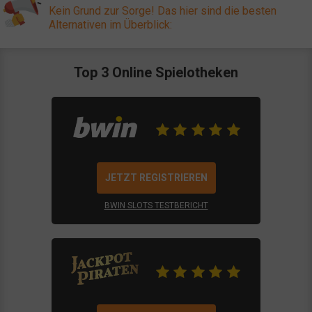
Kein Grund zur Sorge! Das hier sind die besten
Alternativen im Überblick:
Top 3 Online Spielotheken
JETZT REGISTRIEREN
BWIN SLOTS TESTBERICHT