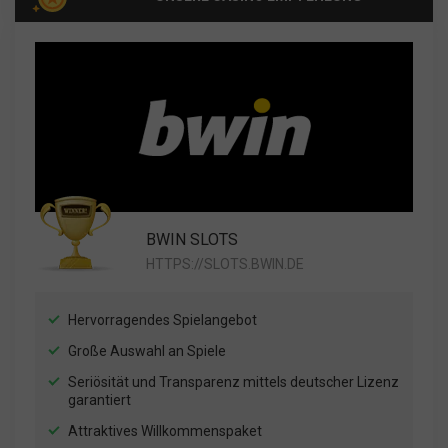
BWIN SLOTS
HTTPS://SLOTS.BWIN.DE
Hervorragendes Spielangebot
Große Auswahl an Spiele
Seriösität und Transparenz mittels deutscher Lizenz
garantiert
Attraktives Willkommenspaket