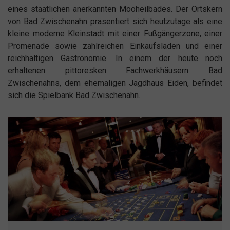
eines staatlichen anerkannten Mooheilbades. Der Ortskern
von Bad Zwischenahn präsentiert sich heutzutage als eine
kleine moderne Kleinstadt mit einer Fußgängerzone, einer
Promenade sowie zahlreichen Einkaufsläden und einer
reichhaltigen Gastronomie. In einem der heute noch
erhaltenen pittoresken Fachwerkhäusern Bad
Zwischenahns, dem ehemaligen Jagdhaus Eiden, befindet
sich die Spielbank Bad Zwischenahn.