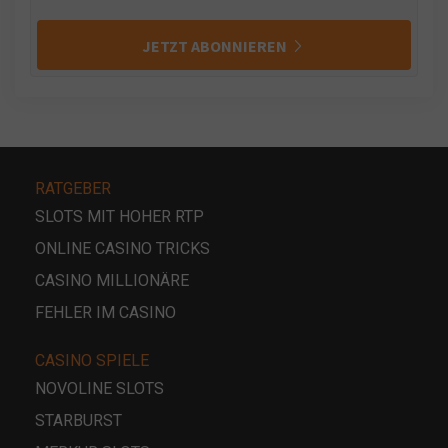
JETZT ABONNIEREN
RATGEBER
SLOTS MIT HOHER RTP
ONLINE CASINO TRICKS
CASINO MILLIONÄRE
FEHLER IM CASINO
CASINO SPIELE
NOVOLINE SLOTS
STARBURST