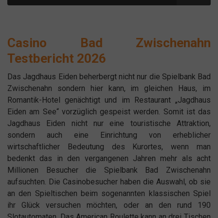
Casino Bad Zwischenahn
Testbericht 2026
Das Jagdhaus Eiden beherbergt nicht nur die Spielbank Bad
Zwischenahn sondern hier kann, im gleichen Haus, im
Romantik-Hotel genächtigt und im Restaurant „Jagdhaus
Eiden am See“ vorzüglich gespeist werden. Somit ist das
Jagdhaus Eiden nicht nur eine touristische Attraktion,
sondern auch eine Einrichtung von erheblicher
wirtschaftlicher Bedeutung des Kurortes, wenn man
bedenkt das in den vergangenen Jahren mehr als acht
Millionen Besucher die Spielbank Bad Zwischenahn
aufsuchten. Die Casinobesucher haben die Auswahl, ob sie
an den Spieltischen beim sogenannten klassischen Spiel
ihr Glück versuchen möchten, oder an den rund 190
Slotautomaten. Das American Roulette kann an drei Tischen