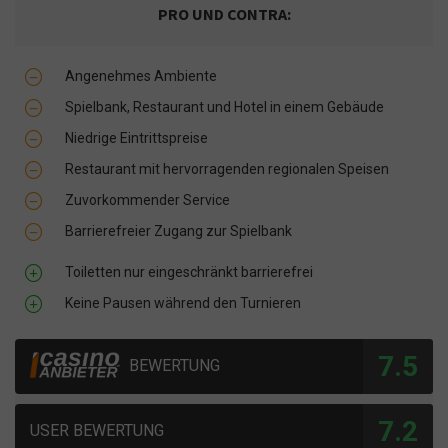
PRO UND CONTRA:
Angenehmes Ambiente
Spielbank, Restaurant und Hotel in einem Gebäude
Niedrige Eintrittspreise
Restaurant mit hervorragenden regionalen Speisen
Zuvorkommender Service
Barrierefreier Zugang zur Spielbank
Toiletten nur eingeschränkt barrierefrei
Keine Pausen während den Turnieren
7.5
BEWERTUNG
7.2
USER BEWERTUNG