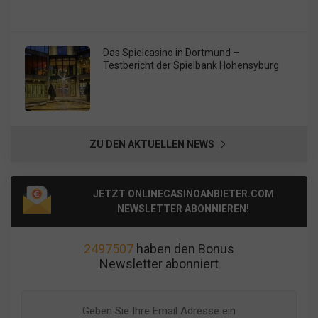
Das Spielcasino in Dortmund –
Testbericht der Spielbank Hohensyburg
ZU DEN AKTUELLEN NEWS
JETZT ONLINECASINOANBIETER.COM
NEWSLETTER ABONNIEREN!
2497507
haben den Bonus
Newsletter abonniert