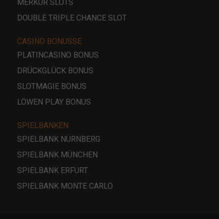
MERKUR SLOTS
DOUBLE TRIPLE CHANCE SLOT
CASINO BONUSSE
PLATINCASINO BONUS
DRÜCKGLÜCK BONUS
SLOTMAGIE BONUS
LÖWEN PLAY BONUS
SPIELBANKEN
SPIELBANK NÜRNBERG
SPIELBANK MÜNCHEN
SPIELBANK ERFURT
SPIELBANK MONTE CARLO