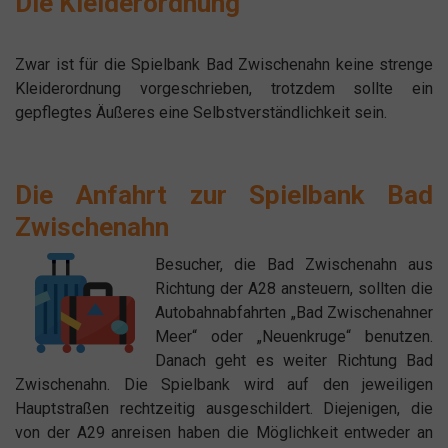
Die Kleiderordnung
BONUS SICHERN
Kein Code nötig!
Zwar ist für die Spielbank Bad Zwischenahn keine strenge
Kleiderordnung vorgeschrieben, trotzdem sollte ein
7258
MAL WURDE DER BONUS BEREITS GENUTZT
gepflegtes Äußeres eine Selbstverständlichkeit sein.
Die Anfahrt zur Spielbank Bad
Zwischenahn
Besucher, die Bad Zwischenahn aus
Richtung der A28 ansteuern, sollten die
Autobahnabfahrten „Bad Zwischenahner
Meer“ oder „Neuenkruge“ benutzen.
Danach geht es weiter Richtung Bad
Zwischenahn. Die Spielbank wird auf den jeweiligen
Hauptstraßen rechtzeitig ausgeschildert. Diejenigen, die
von der A29 anreisen haben die Möglichkeit entweder an