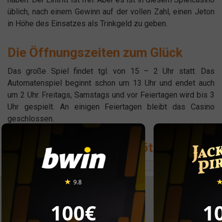
üblich, nach einem Gewinn auf der vollen Zahl, einen Jeton
in Höhe des Einsatzes als Trinkgeld zu geben.
Die Öffnungszeiten zum Glück
Das große Spiel findet tgl. von 15 – 2 Uhr statt. Das
Automatenspiel beginnt schon um 13 Uhr und endet auch
um 2 Uhr. Freitags, Samstags und vor Feiertagen wird bis 3
Uhr gespielt. An einigen Feiertagen bleibt das Casino
geschlossen.
Lage des Casino Bad Kötzting
9.8
100€
1