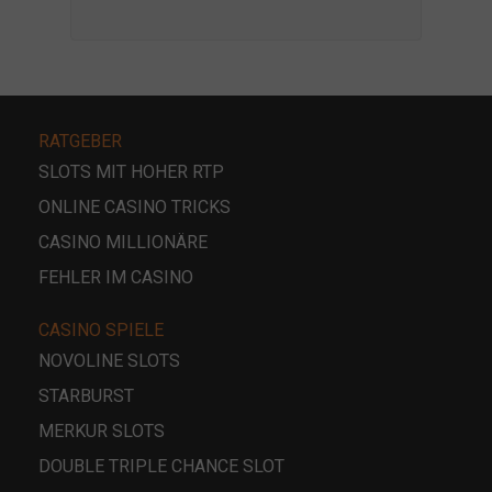
RATGEBER
SLOTS MIT HOHER RTP
ONLINE CASINO TRICKS
CASINO MILLIONÄRE
FEHLER IM CASINO
CASINO SPIELE
NOVOLINE SLOTS
STARBURST
MERKUR SLOTS
DOUBLE TRIPLE CHANCE SLOT