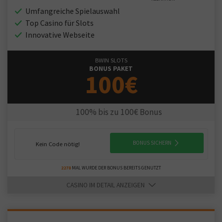
Umfangreiche Spielauswahl
Top Casino für Slots
Innovative Webseite
CASINO IM DETAIL ANZEIGEN
BWIN SLOTS
BONUS PAKET
LIZENZEN
100€