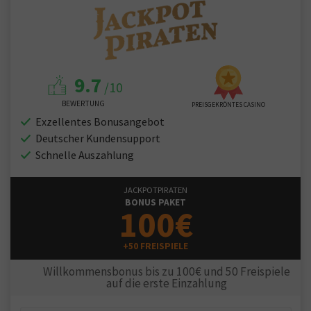
ZAHLUNGSMETHODEN
100% bis zu 100€ Bonus
JA
LIVE CASINO
Poker
TISCHSPIELE
9.7
BONUS SICHERN
/10
Kein Code nötig!
SOFTWAREANBIETER
BEWERTUNG
PREISGEKRÖNTES CASINO
Exzellentes Bonusangebot
2278
MAL WURDE DER BONUS BEREITS GENUTZT
MOBILE APPS
Deutscher Kundensupport
24/7 Live Chat support
KUNDENDIENST
Schnelle Auszahlung