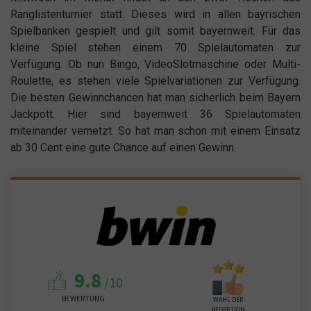
Ranglistenturnier statt. Dieses wird in allen bayrischen
Spielbanken gespielt und gilt somit bayernweit. Für das
kleine Spiel stehen einem 70 Spielautomaten zur
Verfügung. Ob nun Bingo, VideoSlotmaschine oder Multi-
Roulette, es stehen viele Spielvariationen zur Verfügung.
Die besten Gewinnchancen hat man sicherlich beim Bayern
Jackpott. Hier sind bayernweit 36 Spielautomaten
miteinander vernetzt. So hat man schon mit einem Einsatz
ab 30 Cent eine gute Chance auf einen Gewinn.
9.8
/10
BEWERTUNG
WAHL DER
REDAKTION