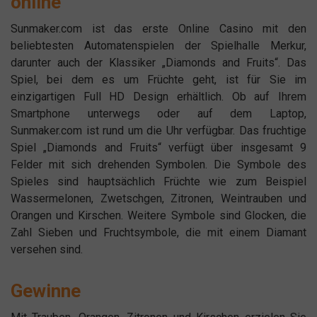
online
Sunmaker.com ist das erste Online Casino mit den
beliebtesten Automatenspielen der Spielhalle Merkur,
darunter auch der Klassiker „Diamonds and Fruits“. Das
Spiel, bei dem es um Früchte geht, ist für Sie im
einzigartigen Full HD Design erhältlich. Ob auf Ihrem
Smartphone unterwegs oder auf dem Laptop,
Sunmaker.com ist rund um die Uhr verfügbar. Das fruchtige
Spiel „Diamonds and Fruits“ verfügt über insgesamt 9
Felder mit sich drehenden Symbolen. Die Symbole des
Spieles sind hauptsächlich Früchte wie zum Beispiel
Wassermelonen, Zwetschgen, Zitronen, Weintrauben und
Orangen und Kirschen. Weitere Symbole sind Glocken, die
Zahl Sieben und Fruchtsymbole, die mit einem Diamant
versehen sind.
Gewinne