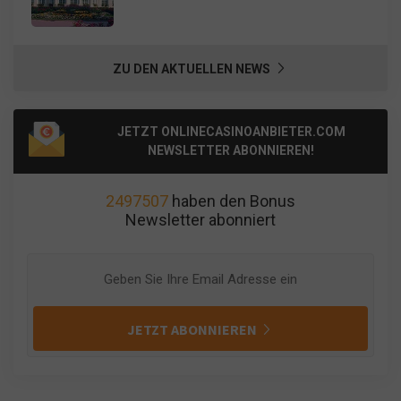
ZU DEN AKTUELLEN NEWS
JETZT ONLINECASINOANBIETER.COM
NEWSLETTER ABONNIEREN!
2497507
haben den Bonus
Newsletter abonniert
JETZT ABONNIEREN