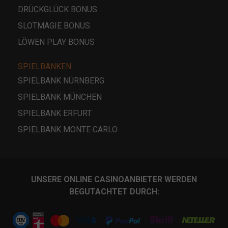
DRÜCKGLÜCK BONUS
SLOTMAGIE BONUS
LÖWEN PLAY BONUS
SPIELBANKEN
SPIELBANK NÜRNBERG
SPIELBANK MÜNCHEN
SPIELBANK ERFURT
SPIELBANK MONTE CARLO
UNSERE ONLINE CASINOANBIETER WERDEN
BEGUTACHTET DURCH: