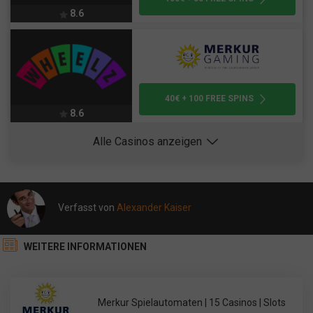
8.6
40€ + 100 FREE SPINS
8.6
Alle Casinos anzeigen
Verfasst von
Alexander Kaiser
WEITERE INFORMATIONEN
Merkur Spielautomaten | 15 Casinos | Slots