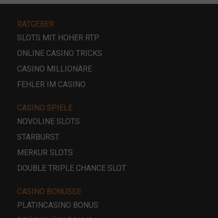
RATGEBER
SLOTS MIT HOHER RTP
ONLINE CASINO TRICKS
CASINO MILLIONÄRE
FEHLER IM CASINO
CASINO SPIELE
NOVOLINE SLOTS
STARBURST
MERKUR SLOTS
DOUBLE TRIPLE CHANCE SLOT
CASINO BONUSSE
PLATINCASINO BONUS