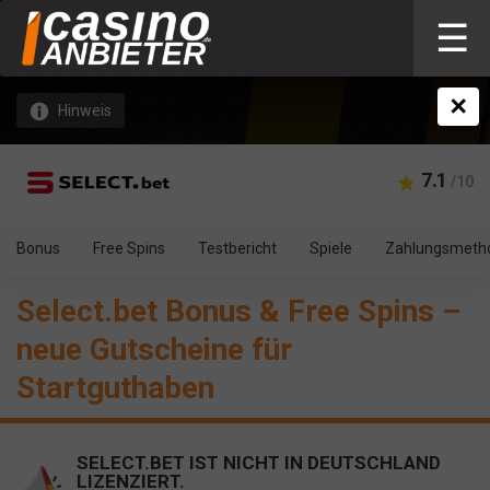
✕
Hinweis
7.1
/10
Bonus
Free Spins
Testbericht
Spiele
Zahlungsmeth
Select.bet Bonus & Free Spins –
neue Gutscheine für
Startguthaben
SELECT.BET IST NICHT IN DEUTSCHLAND
LIZENZIERT.