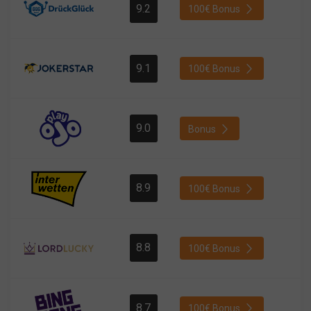
9.2
100€ Bonus
9.1
100€ Bonus
9.0
Bonus
8.9
100€ Bonus
8.8
100€ Bonus
8.7
100€ Bonus