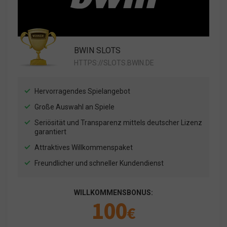
BWIN SLOTS
HTTPS://SLOTS.BWIN.DE
Hervorragendes Spielangebot
Große Auswahl an Spiele
Seriösität und Transparenz mittels deutscher Lizenz
garantiert
Attraktives Willkommenspaket
Freundlicher und schneller Kundendienst
WILLKOMMENSBONUS:
100
€