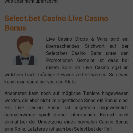
was aber nicht überrascht.
Select.bet Casino Live Casino
Bonus
Live Casino Drops & Wins sind ein
überraschendes Stichwort auf der
Select.bet Casino Seite unter den
Promotionen. Gemeint ist, dass bei
einem Spiel im Live Casino egal an
welchem Tisch zufällige Gewinne verteilt werden. So etwas
kennt man sonst nur von den Slots.
Ansonsten kann noch auf mögliche Turniere hingewiesen
werden, die aber nicht im eigentlichen Sinne ein Bonus sind.
Ein Live Casino Bonus ist allgemein ungewöhnlich,
normalerweise spielt dieser interessante Bereich nicht
einmal bei der Umsetzung eines normalen Casino Bonus
eine Rolle. Letzteres ist auch bei Select.bet der Fall.