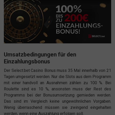
Umsatzbedingungen für den
Einzahlungsbonus
Der Select.bet Casino Bonus muss 35 Mal innerhalb von 21
Tagen umgesetzt werden. Nur die Slots aus dem Programm
mit einer handvoll an Ausnahmen zählen zu 100 %. Bei
Roulette sind es 10 %, ansonsten muss der Rest des
Programms bei der Bonusumsetzung gemieden werden.
Das sind im Vergleich keine ungewöhnlichen Vorgaben.
Wenig überraschend müssen sie zwingend eingehalten
werden, wenn eine Auszahlung erfolgen soll.