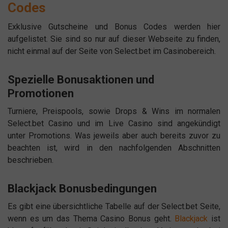
Codes
Exklusive Gutscheine und Bonus Codes werden hier
aufgelistet. Sie sind so nur auf dieser Webseite zu finden,
nicht einmal auf der Seite von Select.bet im Casinobereich.
Spezielle Bonusaktionen und
Promotionen
Turniere, Preispools, sowie Drops & Wins im normalen
Select.bet Casino und im Live Casino sind angekündigt
unter Promotions. Was jeweils aber auch bereits zuvor zu
beachten ist, wird in den nachfolgenden Abschnitten
beschrieben.
Blackjack Bonusbedingungen
Es gibt eine übersichtliche Tabelle auf der Select.bet Seite,
wenn es um das Thema Casino Bonus geht.
Blackjack
ist