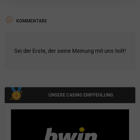
KOMMENTARE
Sei der Erste, der seine Meinung mit uns teilt!
UNSERE CASINO EMPFEHLUNG