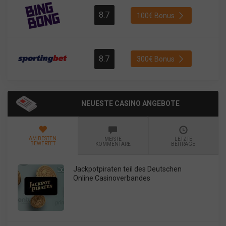
8.7
100€ Bonus
8.7
300€ Bonus
NEUESTE CASINO ANGEBOTE
AM BESTEN
MEISTE
LETZTE
BEWERTET
KOMMENTARE
BEITRÄGE
Jackpotpiraten teil des Deutschen
Online Casinoverbandes