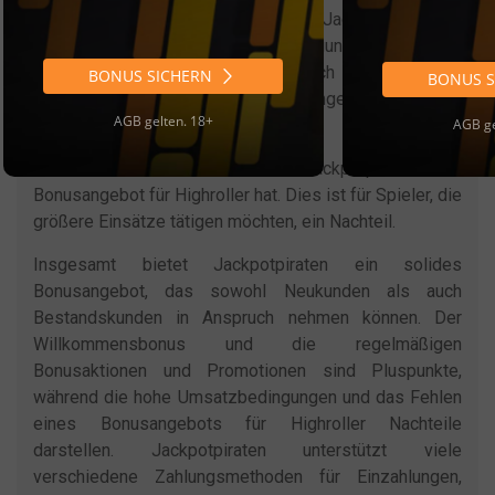
Ein Nachteil des Bonusangebots von Jackpotpiraten ist
jedoch, dass die Umsatzbedingungen für den
Willkommensbonus etwas hoch sind. Die
BONUS SICHERN
BONUS 
Bonusbeträge müssen 30-mal umgesetzt werden,
AGB gelten. 18+
AGB ge
bevor eine Auszahlung möglich ist.
Ein weiterer Nachteil ist, dass Jackpotpiraten kein
Bonusangebot für Highroller hat. Dies ist für Spieler, die
größere Einsätze tätigen möchten, ein Nachteil.
Insgesamt bietet Jackpotpiraten ein solides
Bonusangebot, das sowohl Neukunden als auch
Bestandskunden in Anspruch nehmen können. Der
Willkommensbonus und die regelmäßigen
Bonusaktionen und Promotionen sind Pluspunkte,
während die hohe Umsatzbedingungen und das Fehlen
eines Bonusangebots für Highroller Nachteile
darstellen. Jackpotpiraten unterstützt viele
verschiedene Zahlungsmethoden für Einzahlungen,