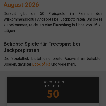
August 2026
Derzeit gibt es 50 Freispiele im Rahmen des
Willkommensbonus Angebots bei Jackpotpiraten. Um diese
zu bekommen, reicht es eine Einzahlung in Höhe von 1€ zu
tätigen.
Beliebte Spiele für Freespins bei
Jackpotpiraten
Die Spielothek bietet eine breite Auswahl an beliebten
Spielen, darunter
Book of Ra
und viele mehr.