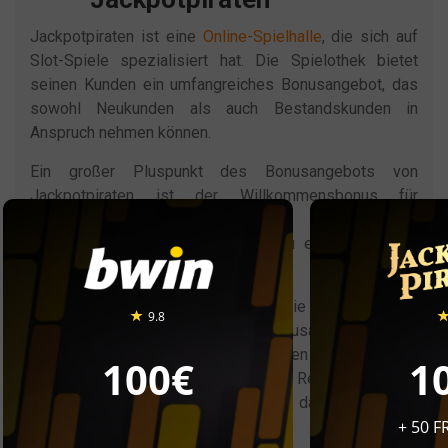
Jackpotpiraten ist eine
Online-Spielhalle
, die sich auf
Slot-Spiele spezialisiert hat. Die Spielothek bietet
seinen Kunden ein umfangreiches Bonusangebot, das
sowohl Neukunden als auch Bestandskunden in
Anspruch nehmen können.
Ein großer Pluspunkt des Bonusangebots von
Jackpotpiraten ist der Willkommensbonus für
Neukunden. Dieser besteht aus einem
Einzahlungsbonus von 100% bis zu einer Höhe von
100€ und 50 Freispiele.
Ein weiteres positives Merkmal ist die Tatsache, dass
9.8
Jackpotpiraten regelmäßig Bonusaktionen und
Promotionen für seine Bestandskunden anbietet. Diese
100€
1
Aktionen umfassen oft Freispiele, Reload-Boni und
andere Angebote, die dazu beitragen, dass die Kunden
+ 50 F
bei Laune gehalten werden.