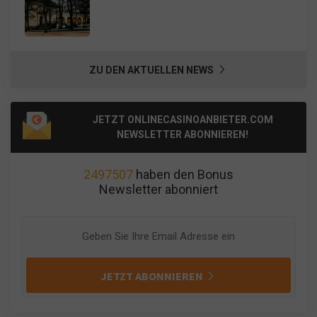
ZU DEN AKTUELLEN NEWS
JETZT ONLINECASINOANBIETER.COM
NEWSLETTER ABONNIEREN!
2497507
haben den Bonus
Newsletter abonniert
JETZT ABONNIEREN