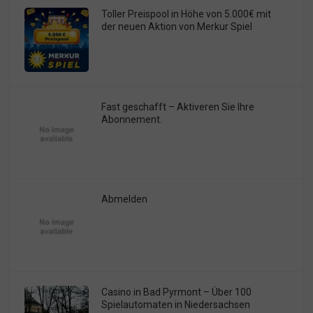
Toller Preispool in Höhe von 5.000€ mit
der neuen Aktion von Merkur Spiel
Fast geschafft – Aktiveren Sie Ihre
Abonnement.
Abmelden
Casino in Bad Pyrmont – Über 100
Spielautomaten in Niedersachsen