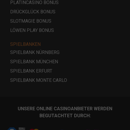
PLATINCASINO BONUS
DRÜCKGLÜCK BONUS
SLOTMAGIE BONUS
LÖWEN PLAY BONUS
SPIELBANKEN
SPIELBANK NÜRNBERG
SPIELBANK MÜNCHEN
SPIELBANK ERFURT
SPIELBANK MONTE CARLO
UNSERE ONLINE CASINOANBIETER WERDEN
BEGUTACHTET DURCH: