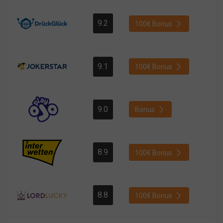
9.2
100€ Bonus
9.1
100€ Bonus
9.0
Bonus
8.9
100€ Bonus
8.8
100€ Bonus