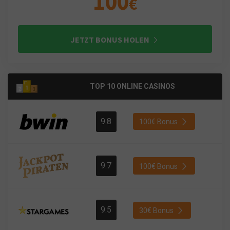
100
€
JETZT BONUS HOLEN
TOP 10 ONLINE CASINOS
9.8
100€ Bonus
9.7
100€ Bonus
9.5
30€ Bonus