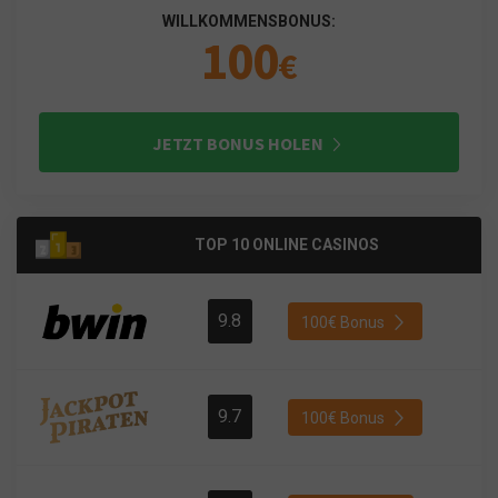
WILLKOMMENSBONUS:
100
€
JETZT BONUS HOLEN
TOP 10 ONLINE CASINOS
9.8
100€ Bonus
9.7
100€ Bonus