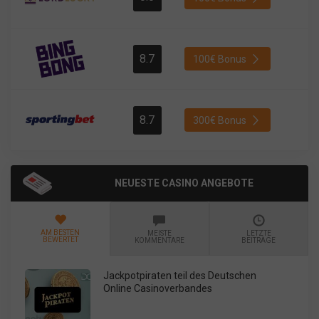
8.7
100€ Bonus
8.7
300€ Bonus
NEUESTE CASINO ANGEBOTE
AM BESTEN
MEISTE
LETZTE
BEWERTET
KOMMENTARE
BEITRÄGE
Jackpotpiraten teil des Deutschen
Online Casinoverbandes