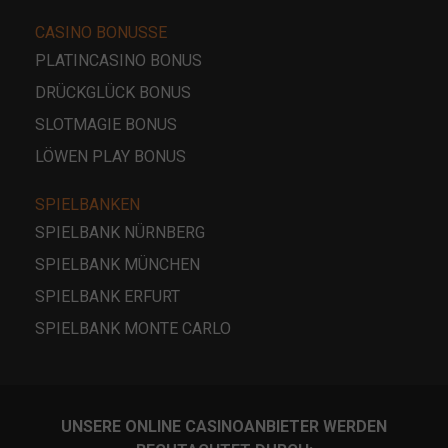
CASINO BONUSSE
PLATINCASINO BONUS
DRÜCKGLÜCK BONUS
SLOTMAGIE BONUS
LÖWEN PLAY BONUS
SPIELBANKEN
SPIELBANK NÜRNBERG
SPIELBANK MÜNCHEN
SPIELBANK ERFURT
SPIELBANK MONTE CARLO
UNSERE ONLINE CASINOANBIETER WERDEN