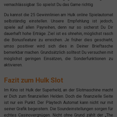
vernachlässigbar. So spielst Du das Game richtig
Du kannst die 25 Gewinnlinien am Hulk online Spielautomat
selbständig einstellen. Unsere Empfehlung ist jedoch,
spiele auf allen Payreihen, denn nur so sicherst Du Dir
dauerhaft hohe Erträge. Ziel ist es ohnehin, möglichst rasch
die Bonusfeature zu erreichen. Je früher dies geschieht,
umso positiver wird sich dies in Deiner Brieftasche
bemerkbar machen. Grundsätzlich solltest Du versuchen mit
möglichst geringen Einsätzen, die Sonderfunktionen zu
aktivieren.
Fazit zum Hulk Slot
Im Kino ist Hulk der Superheld, an der Slotmaschine macht
er Dich zum finanziellen Helden. Doch die finanzielle Seite
ist nur ein Punkt. Der Playtech Automat kann nicht nur mit
seiner Grafik begeistern. Die Soundeinstellungen sorgen für
echtes Casinovergnügen. Nicht ohne Grund zählt der „The