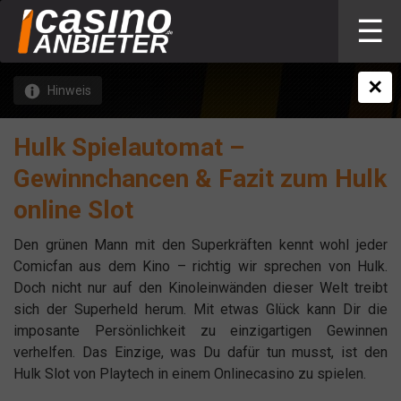
✕
Hinweis
Hulk Spielautomat –
Gewinnchancen & Fazit zum Hulk
online Slot
Den grünen Mann mit den Superkräften kennt wohl jeder
Comicfan aus dem Kino – richtig wir sprechen von Hulk.
Doch nicht nur auf den Kinoleinwänden dieser Welt treibt
sich der Superheld herum. Mit etwas Glück kann Dir die
imposante Persönlichkeit zu einzigartigen Gewinnen
verhelfen. Das Einzige, was Du dafür tun musst, ist den
Hulk Slot von Playtech in einem Onlinecasino zu spielen.