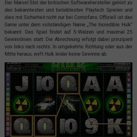
Der Marvel Slot der britischen Softwarehersteller gehört zu
den bekanntesten und beliebtesten Playtech Spielen und
dies mit Sicherheit nicht nur bei Comicfans. Offiziell ist das
Game unter dem vollständigen Name „The Incredible Hulk“
bekannt. Das Spiel findet auf 5-Walzen und maximal 25
Gewinnlinien statt. Die Abrechnung erfolgt dabei prinzipiell
von links nach rechts. In umgekehrte Richtung oder aus der
Mitte heraus, wirft Hulk leider keine Gewinne ab.