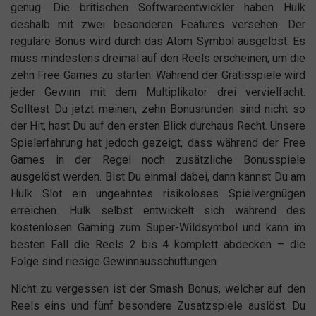
genug. Die britischen Softwareentwickler haben Hulk
deshalb mit zwei besonderen Features versehen. Der
reguläre Bonus wird durch das Atom Symbol ausgelöst. Es
muss mindestens dreimal auf den Reels erscheinen, um die
zehn Free Games zu starten. Während der Gratisspiele wird
jeder Gewinn mit dem Multiplikator drei vervielfacht.
Solltest Du jetzt meinen, zehn Bonusrunden sind nicht so
der Hit, hast Du auf den ersten Blick durchaus Recht. Unsere
Spielerfahrung hat jedoch gezeigt, dass während der Free
Games in der Regel noch zusätzliche Bonusspiele
ausgelöst werden. Bist Du einmal dabei, dann kannst Du am
Hulk Slot ein ungeahntes risikoloses Spielvergnügen
erreichen. Hulk selbst entwickelt sich während des
kostenlosen Gaming zum Super-Wildsymbol und kann im
besten Fall die Reels 2 bis 4 komplett abdecken – die
Folge sind riesige Gewinnausschüttungen.
Nicht zu vergessen ist der Smash Bonus, welcher auf den
Reels eins und fünf besondere Zusatzspiele auslöst. Du