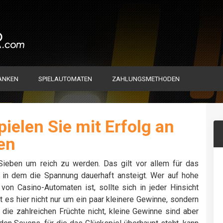
ANKEN
SPIELAUTOMATEN
ZAHLUNGSMETHODEN
ielen Sie mit Erfolg an
en
 Sieben um reich zu werden. Das gilt vor allem für das
in dem die Spannung dauerhaft ansteigt. Wer auf hohe
on Casino-Automaten ist, sollte sich in jeder Hinsicht
 es hier nicht nur um ein paar kleinere Gewinne, sondern
die zahlreichen Früchte nicht, kleine Gewinne sind aber