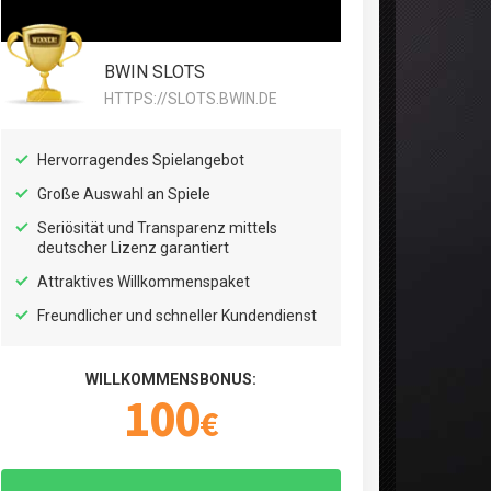
BWIN SLOTS
HTTPS://SLOTS.BWIN.DE
Hervorragendes Spielangebot
Große Auswahl an Spiele
Seriösität und Transparenz mittels
deutscher Lizenz garantiert
Attraktives Willkommenspaket
Freundlicher und schneller Kundendienst
WILLKOMMENSBONUS:
100
€