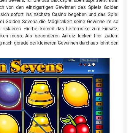
lden Sevens, für die das Glückspiel überhaupt steht, kann
ch von den einzigartigen Gewinnen des Spiels Golden
e sich sofort ins nächste Casino begeben und das Spiel
 bei Golden Sevens die Möglichkeit seine Gewinne im so
iskieren. Hierbei kommt das Leiterrisiko zum Einsatz,
cken muss. Als besonderen Anreiz locken hier zudem
ng nach gerade bei kleineren Gewinnen durchaus lohnt den