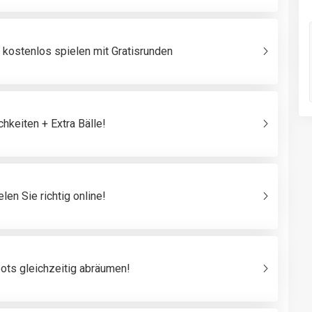
 kostenlos spielen mit Gratisrunden
chkeiten + Extra Bälle!
len Sie richtig online!
pots gleichzeitig abräumen!