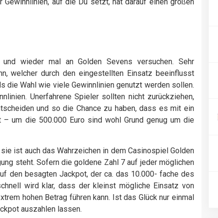
r Gewinnlinien, auf die Du setzt, hat darauf einen großen
in und wieder mal an Golden Sevens versuchen. Sehr
n, welcher durch den eingestellten Einsatz beeinflusst
ls die Wahl wie viele Gewinnlinien genutzt werden sollen.
linien. Unerfahrene Spieler sollten nicht zurückziehen,
entscheiden und so die Chance zu haben, dass es mit ein
t – um die 500.000 Euro sind wohl Grund genug um die
rn sie ist auch das Wahrzeichen in dem Casinospiel Golden
ung steht. Sofern die goldene Zahl 7 auf jeder möglichen
auf den besagten Jackpot, der ca. das 10.000- fache des
chnell wird klar, dass der kleinst mögliche Einsatz von
xtrem hohen Betrag führen kann. Ist das Glück nur einmal
ackpot auszahlen lassen.