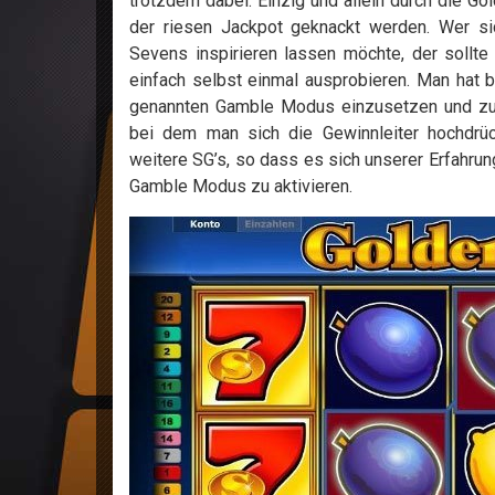
trotzdem dabei. Einzig und allein durch die Go
der riesen Jackpot geknackt werden. Wer si
Sevens inspirieren lassen möchte, der sollt
einfach selbst einmal ausprobieren. Man hat
genannten Gamble Modus einzusetzen und zu r
bei dem man sich die Gewinnleiter hochdrü
weitere SG’s, so dass es sich unserer Erfahru
Gamble Modus zu aktivieren.