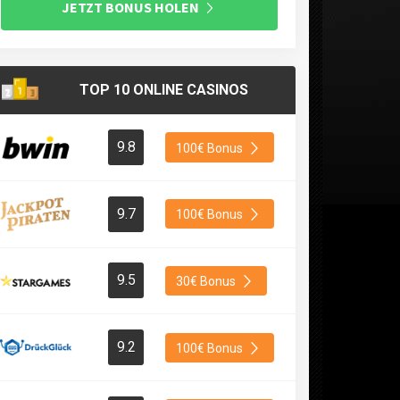
JETZT BONUS HOLEN
TOP 10 ONLINE CASINOS
9.8
100€ Bonus
9.7
100€ Bonus
9.5
30€ Bonus
9.2
100€ Bonus