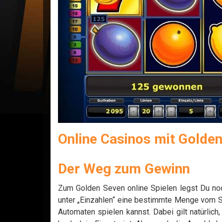
Online Casinos mit Golden
Der Weg zum Gewinn
Zum Golden Seven online Spielen legst Du noc
unter „Einzahlen“ eine bestimmte Menge vom 
Automaten spielen kannst. Dabei gilt natürlic