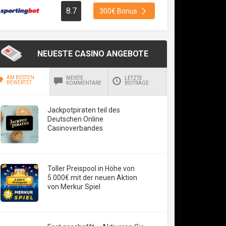
8.7
300€ Bonus
NEUESTE CASINO ANGEBOTE
AM BESTEN
MEISTE
LETZTE
BEWERTET
KOMMENTARE
BEITRÄGE
Jackpotpiraten teil des
Deutschen Online
Casinoverbandes
Toller Preispool in Höhe von
5.000€ mit der neuen Aktion
von Merkur Spiel