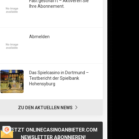
Fast geschafft – Aktiveren Sie
Ihre Abonnement.
Abmelden
Das Spielcasino in Dortmund –
Testbericht der Spielbank
Hohensyburg
ZU DEN AKTUELLEN NEWS
JETZT ONLINECASINOANBIETER.COM
NEWSLETTER ABONNIEREN!