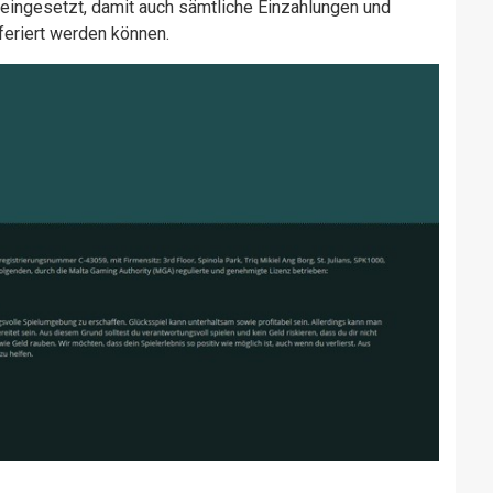
eingesetzt, damit auch sämtliche Einzahlungen und
feriert werden können.