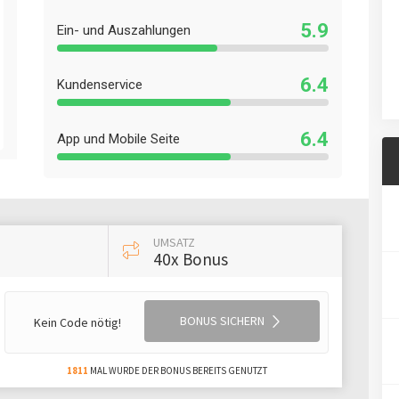
5.9
Ein- und Auszahlungen
6.4
Kundenservice
6.4
App und Mobile Seite
UMSATZ
40x Bonus
BONUS SICHERN
Kein Code nötig!
1811
MAL WURDE DER BONUS BEREITS GENUTZT