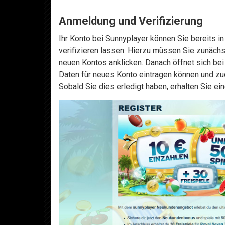
Anmeldung und Verifizierung
Ihr Konto bei Sunnyplayer können Sie bereits i
verifizieren lassen. Hierzu müssen Sie zunächs
neuen Kontos anklicken. Danach öffnet sich be
Daten für neues Konto eintragen können und 
Sobald Sie dies erledigt haben, erhalten Sie e