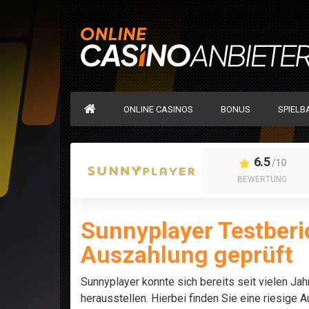
ONLINE CASINOS
BONUS
SPIELB
6.5
/10
BEWERTUNG
Sunnyplayer Testberi
Auszahlung geprüft
Sunnyplayer konnte sich bereits seit vielen Jah
herausstellen. Hierbei finden Sie eine riesige A