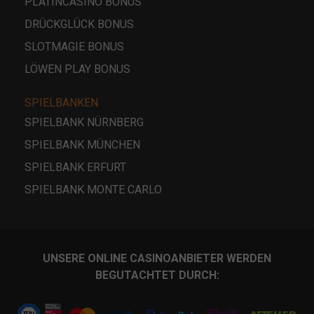
PLATINCASINO BONUS
DRÜCKGLÜCK BONUS
SLOTMAGIE BONUS
LÖWEN PLAY BONUS
SPIELBANKEN
SPIELBANK NÜRNBERG
SPIELBANK MÜNCHEN
SPIELBANK ERFURT
SPIELBANK MONTE CARLO
UNSERE ONLINE CASINOANBIETER WERDEN
BEGUTACHTET DURCH: