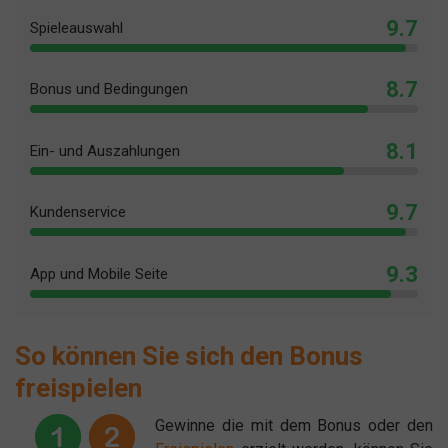
9.7
Spieleauswahl
8.7
Bonus und Bedingungen
8.1
Ein- und Auszahlungen
9.7
Kundenservice
9.3
App und Mobile Seite
So können Sie sich den Bonus
freispielen
Gewinne die mit dem Bonus oder den