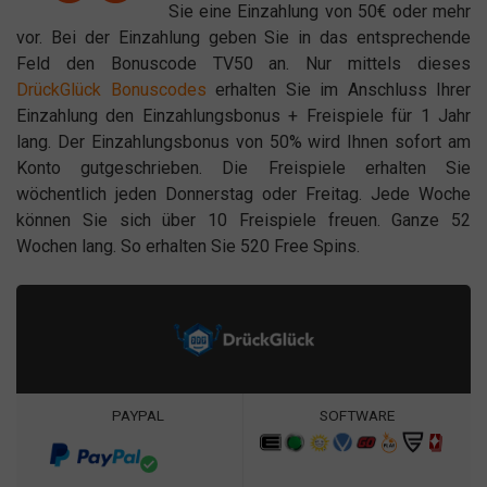
Sie eine Einzahlung von 50€ oder mehr
vor. Bei der Einzahlung geben Sie in das entsprechende
Feld den Bonuscode TV50 an. Nur mittels dieses
DrückGlück Bonuscodes
erhalten Sie im Anschluss Ihrer
Einzahlung den Einzahlungsbonus + Freispiele für 1 Jahr
lang. Der Einzahlungsbonus von 50% wird Ihnen sofort am
Konto gutgeschrieben. Die Freispiele erhalten Sie
wöchentlich jeden Donnerstag oder Freitag. Jede Woche
können Sie sich über 10 Freispiele freuen. Ganze 52
Wochen lang. So erhalten Sie 520 Free Spins.
PAYPAL
SOFTWARE