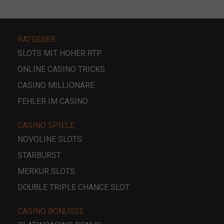
RATGEBER
SLOTS MIT HOHER RTP
ONLINE CASINO TRICKS
CASINO MILLIONÄRE
FEHLER IM CASINO
CASINO SPIELE
NOVOLINE SLOTS
STARBURST
MERKUR SLOTS
DOUBLE TRIPLE CHANCE SLOT
CASINO BONUSSE