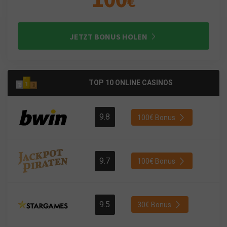
€
JETZT BONUS HOLEN
TOP 10 ONLINE CASINOS
9.8
100€ Bonus
9.7
100€ Bonus
9.5
30€ Bonus